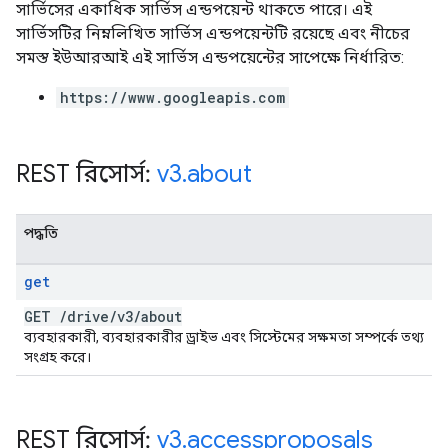
সার্ভিসের একাধিক সার্ভিস এন্ডপয়েন্ট থাকতে পারে। এই
সার্ভিসটির নিম্নলিখিত সার্ভিস এন্ডপয়েন্টটি রয়েছে এবং নীচের
সমস্ত ইউআরআই এই সার্ভিস এন্ডপয়েন্টের সাপেক্ষে নির্ধারিত:
https://www.googleapis.com
REST রিসোর্স:
v3
.
about
পদ্ধতি
get
GET
/
drive
/
v3
/
about
ব্যবহারকারী, ব্যবহারকারীর ড্রাইভ এবং সিস্টেমের সক্ষমতা সম্পর্কে তথ্য
সংগ্রহ করে।
REST রিসোর্স:
v3
.
accessproposals