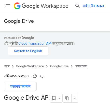
Workspace
সাইন-ইন করুন
Google Drive
এই পৃষ্ঠাটি
Cloud Translation API
অনুবাদ করেছে।
হোম
Google Workspace
Google Drive
রেফারেন্স
এটি কাজে লেগেছে?
মতামত জানান
Google Drive API