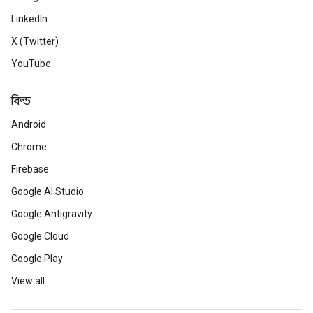
LinkedIn
X (Twitter)
YouTube
বিল্ড
Android
Chrome
Firebase
Google AI Studio
Google Antigravity
Google Cloud
Google Play
View all