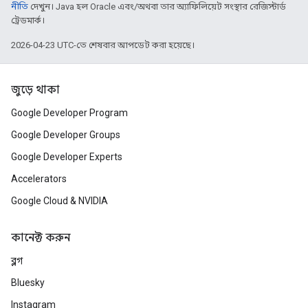
নীতি
দেখুন। Java হল Oracle এবং/অথবা তার অ্যাফিলিয়েট সংস্থার রেজিস্টার্ড
ট্রেডমার্ক।
2026-04-23 UTC-তে শেষবার আপডেট করা হয়েছে।
জুড়ে থাকা
Google Developer Program
Google Developer Groups
Google Developer Experts
Accelerators
Google Cloud & NVIDIA
কানেক্ট করুন
ব্লগ
Bluesky
Instagram