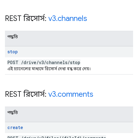
REST রিসোর্স:
v3
.
channels
পদ্ধতি
stop
POST
/
drive
/
v3
/
channels
/
stop
এই চ্যানেলের মাধ্যমে রিসোর্স দেখা বন্ধ করে দেয়।
REST রিসোর্স:
v3
.
comments
পদ্ধতি
create