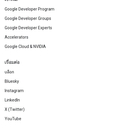
Google Developer Program
Google Developer Groups
Google Developer Experts
Accelerators
Google Cloud & NVIDIA
เชื่อมต่อ
บล็อก
Bluesky
Instagram
LinkedIn
X (Twitter)
YouTube