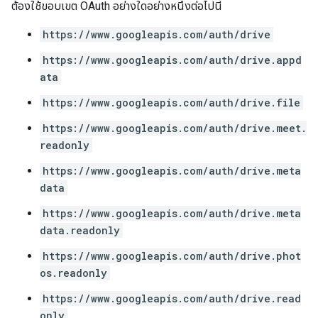
ต้องใช้ขอบเขต OAuth อย่างใดอย่างหนึ่งต่อไปนี้
https://www.googleapis.com/auth/drive
https://www.googleapis.com/auth/drive.appd
ata
https://www.googleapis.com/auth/drive.file
https://www.googleapis.com/auth/drive.meet.
readonly
https://www.googleapis.com/auth/drive.meta
data
https://www.googleapis.com/auth/drive.meta
data.readonly
https://www.googleapis.com/auth/drive.phot
os.readonly
https://www.googleapis.com/auth/drive.read
only