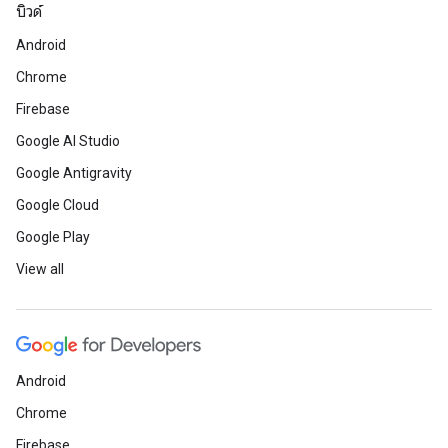
บิวด์
Android
Chrome
Firebase
Google AI Studio
Google Antigravity
Google Cloud
Google Play
View all
Android
Chrome
Firebase