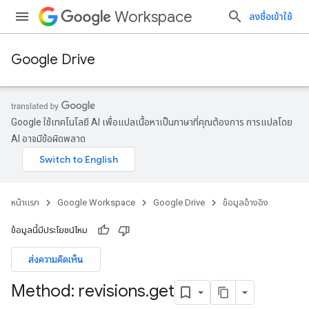
Workspace
ลงชื่อเข้าใช้
Google Drive
Google ใช้เทคโนโลยี AI เพื่อแปลเนื้อหาเป็นภาษาที่คุณต้องการ การแปลโดย
AI อาจมีข้อผิดพลาด
หน้าแรก
Google Workspace
Google Drive
ข้อมูลอ้างอิง
ข้อมูลนี้มีประโยชน์ไหม
ส่งความคิดเห็น
Method: revisions
.
get