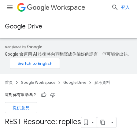
Workspace
登入
Google Drive
Google 會運用 AI 技術將內容翻譯成你偏好的語言，但可能會出錯。
首頁
Google Workspace
Google Drive
參考資料
這對你有幫助嗎？
提供意見
REST Resource: replies