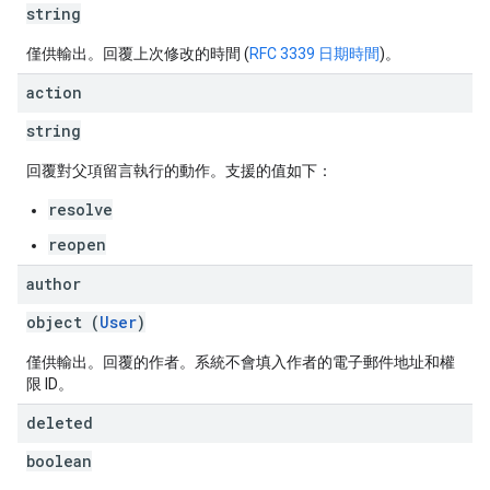
string
僅供輸出。回覆上次修改的時間 (
RFC 3339 日期時間
)。
action
string
回覆對父項留言執行的動作。支援的值如下：
resolve
reopen
author
object (
User
)
僅供輸出。回覆的作者。系統不會填入作者的電子郵件地址和權
限 ID。
deleted
boolean