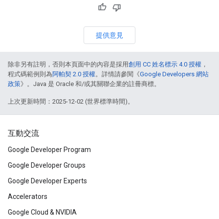
提供意見
除非另有註明，否則本頁面中的內容是採用
創用 CC 姓名標示 4.0 授權
，
程式碼範例則為
阿帕契 2.0 授權
。詳情請參閱《
Google Developers 網站
政策
》。Java 是 Oracle 和/或其關聯企業的註冊商標。
上次更新時間：2025-12-02 (世界標準時間)。
互動交流
Google Developer Program
Google Developer Groups
Google Developer Experts
Accelerators
Google Cloud & NVIDIA