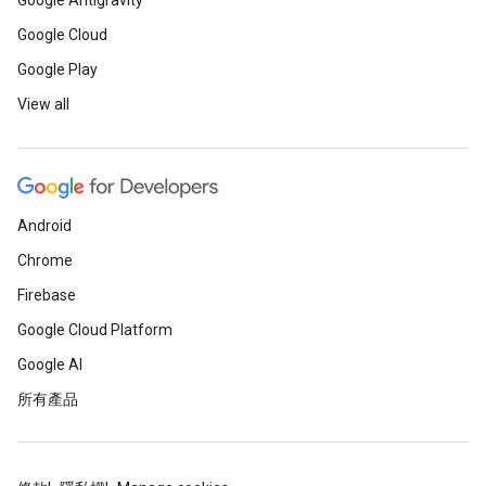
Google Antigravity
Google Cloud
Google Play
View all
Android
Chrome
Firebase
Google Cloud Platform
Google AI
所有產品