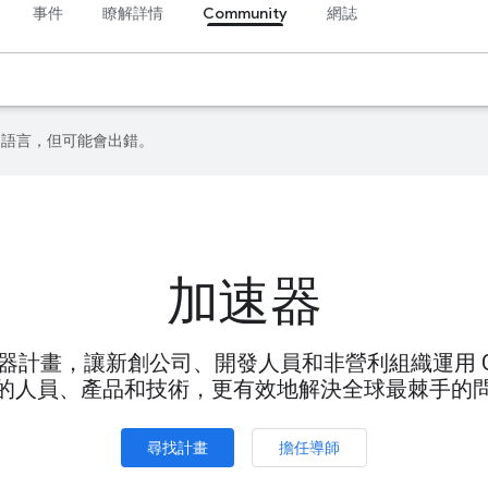
事件
瞭解詳情
Community
網誌
偏好的語言，但可能會出錯。
加速器
器計畫，讓新創公司、開發人員和非營利組織運用 Goo
的人員、產品和技術，更有效地解決全球最棘手的
尋找計畫
擔任導師