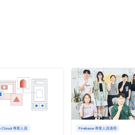
e Cloud 專業人員
Firebase 專業人員適用