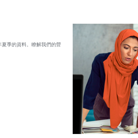
25 年夏季的資料。瞭解我們的營