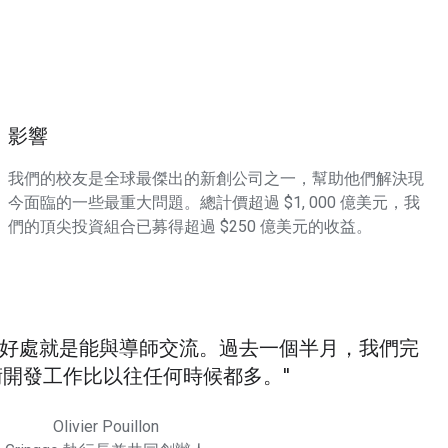
影響
我們的校友是全球最傑出的新創公司之一，幫助他們解決現
今面臨的一些最重大問題。總計價超過 $1, 000 億美元，我
們的頂尖投資組合已募得超過 $250 億美元的收益。
的最大好處就是能與導師交流。過去一個半月，我們完
術開發工作比以往任何時候都多。
Olivier Pouillon