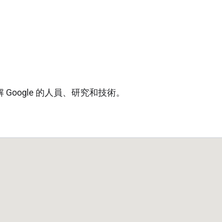
oogle 的人員、研究和技術。