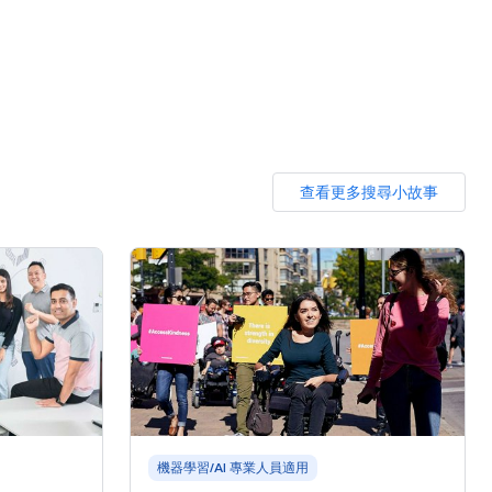
查看更多搜尋小故事
機器學習/AI 專業人員適用