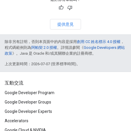
提供意見
除非另有註明，否則本頁面中的內容是採用
創用 CC 姓名標示 4.0 授權
，
程式碼範例則為
阿帕契 2.0 授權
。詳情請參閱《
Google Developers 網站
政策
》。Java 是 Oracle 和/或其關聯企業的註冊商標。
上次更新時間：2026-07-07 (世界標準時間)。
互動交流
Google Developer Program
Google Developer Groups
Google Developer Experts
Accelerators
Google Cloud & NVIDIA