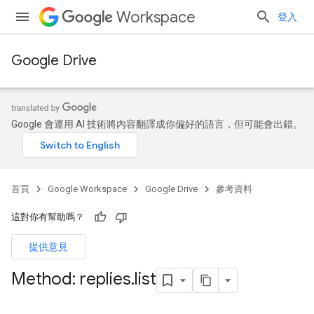
Workspace
登入
Google Drive
Google 會運用 AI 技術將內容翻譯成你偏好的語言，但可能會出錯。
首頁
Google Workspace
Google Drive
參考資料
這對你有幫助嗎？
提供意見
Method: replies
.
list