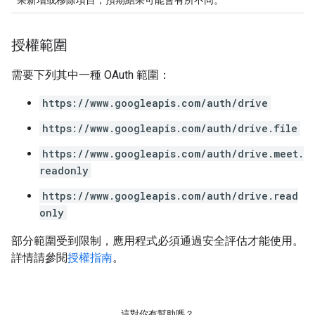
果新增或移除項目，預期結果可能會有所不同。
授權範圍
需要下列其中一種 OAuth 範圍：
https://www.googleapis.com/auth/drive
https://www.googleapis.com/auth/drive.file
https://www.googleapis.com/auth/drive.meet.
readonly
https://www.googleapis.com/auth/drive.read
only
部分範圍受到限制，應用程式必須通過安全評估才能使用。
詳情請參閱
授權指南
。
這對你有幫助嗎？