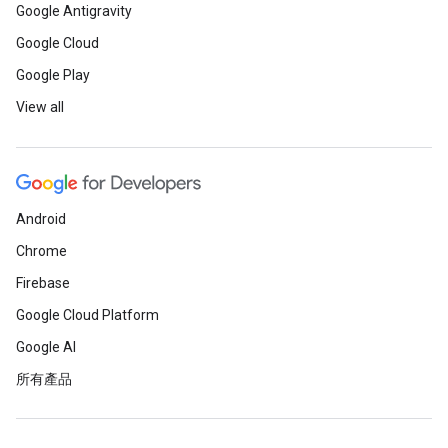
Google Antigravity
Google Cloud
Google Play
View all
Android
Chrome
Firebase
Google Cloud Platform
Google AI
所有產品