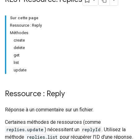
Sur cette page
Ressource : Reply
Méthodes
create
delete
get
list
update
Ressource : Reply
Réponse à un commentaire sur un fichier.
Certaines méthodes de ressources (comme
replies.update
) nécessitent un
replyId
. Utilisez la
méthode
replies.list
pour récupérer l'ID d'une réponse.