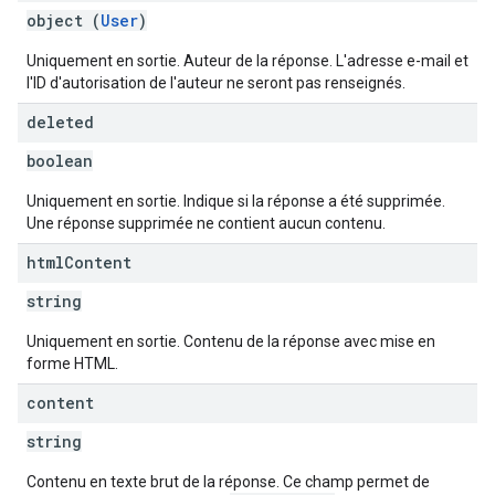
object (
User
)
Uniquement en sortie. Auteur de la réponse. L'adresse e-mail et
l'ID d'autorisation de l'auteur ne seront pas renseignés.
deleted
boolean
Uniquement en sortie. Indique si la réponse a été supprimée.
Une réponse supprimée ne contient aucun contenu.
html
Content
string
Uniquement en sortie. Contenu de la réponse avec mise en
forme HTML.
content
string
Contenu en texte brut de la réponse. Ce champ permet de