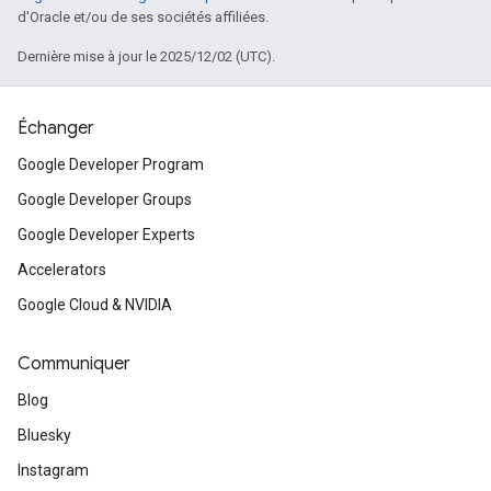
d'Oracle et/ou de ses sociétés affiliées.
Dernière mise à jour le 2025/12/02 (UTC).
Échanger
Google Developer Program
Google Developer Groups
Google Developer Experts
Accelerators
Google Cloud & NVIDIA
Communiquer
Blog
Bluesky
Instagram