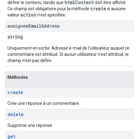
htmlContent
définir le contenu, tandis que
doit être affiché.
create
Ce champ est obligatoire pour la méthode
si aucune
action
valeur
n'est spécifiée.
assignee
Email
Address
string
Uniquement en sortie. Adresse e-mail de l'utilisateur auquel ce
commentaire est attribué. Si aucun utilisateur n'est attribué, le
champ n'est pas défini.
Méthodes
create
Crée une réponse à un commentaire.
delete
Supprime une réponse.
get