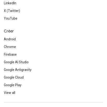
LinkedIn
X (Twitter)
YouTube
Créer
Android
Chrome
Firebase
Google AI Studio
Google Antigravity
Google Cloud
Google Play
View all