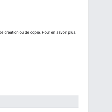
e création ou de copie. Pour en savoir plus,