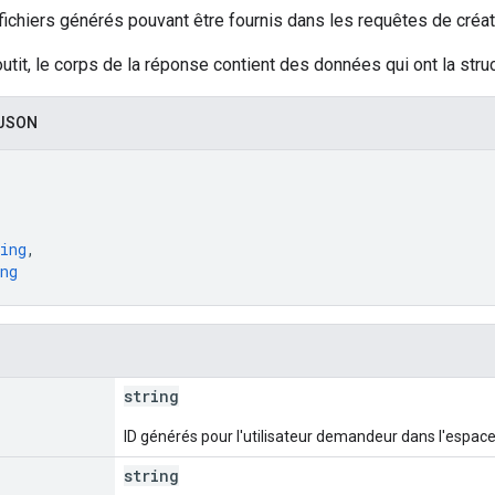
fichiers générés pouvant être fournis dans les requêtes de créat
outit, le corps de la réponse contient des données qui ont la struc
 JSON
ing
,
ng
string
ID générés pour l'utilisateur demandeur dans l'espace 
string