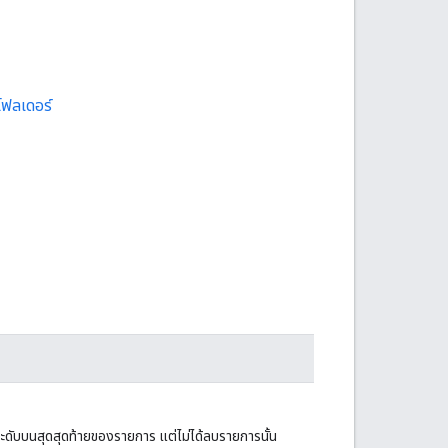
โฟลเดอร์
ระดับบนสุดสุดท้ายของรายการ แต่ไม่ได้ลบรายการนั้น