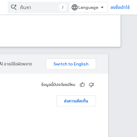
/
ลงชื่อเข้าใช้
AI อาจมีข้อผิดพลาด
ข้อมูลนี้มีประโยชน์ไหม
ส่งความคิดเห็น