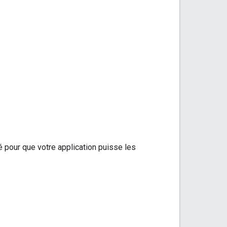
é pour que votre application puisse les