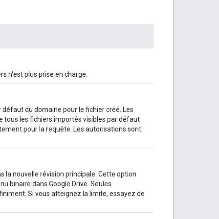
rs n'est plus prise en charge.
ar défaut du domaine pour le fichier créé. Les
tous les fichiers importés visibles par défaut
ment pour la requête. Les autorisations sont
s la nouvelle révision principale. Cette option
tenu binaire dans Google Drive. Seules
iniment. Si vous atteignez la limite, essayez de