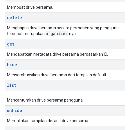
Membuat drive bersama.
delete
Menghapus drive bersama secara permanen yang pengguna
organizer
tersebut merupakan
-nya.
get
Mendapatkan metadata drive bersama berdasarkan ID.
hide
Menyembunyikan drive bersama dari tampilan default.
list
Mencantumkan drive bersama pengguna.
unhide
Memulihkan tampilan default drive bersama.