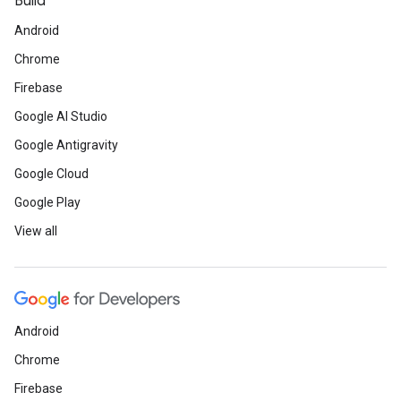
Build
Android
Chrome
Firebase
Google AI Studio
Google Antigravity
Google Cloud
Google Play
View all
Android
Chrome
Firebase