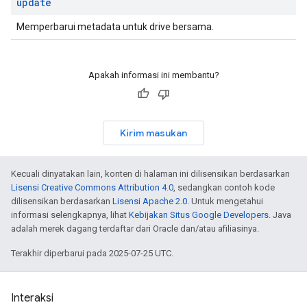
update
Memperbarui metadata untuk drive bersama.
Apakah informasi ini membantu?
Kirim masukan
Kecuali dinyatakan lain, konten di halaman ini dilisensikan berdasarkan
Lisensi Creative Commons Attribution 4.0
, sedangkan contoh kode
dilisensikan berdasarkan
Lisensi Apache 2.0
. Untuk mengetahui
informasi selengkapnya, lihat
Kebijakan Situs Google Developers
. Java
adalah merek dagang terdaftar dari Oracle dan/atau afiliasinya.
Terakhir diperbarui pada 2025-07-25 UTC.
Interaksi