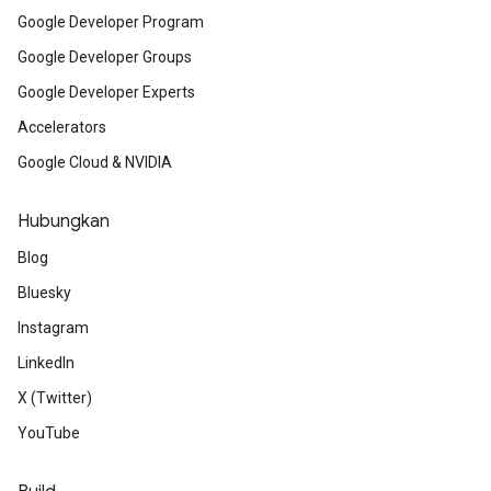
Google Developer Program
Google Developer Groups
Google Developer Experts
Accelerators
Google Cloud & NVIDIA
Hubungkan
Blog
Bluesky
Instagram
LinkedIn
X (Twitter)
YouTube