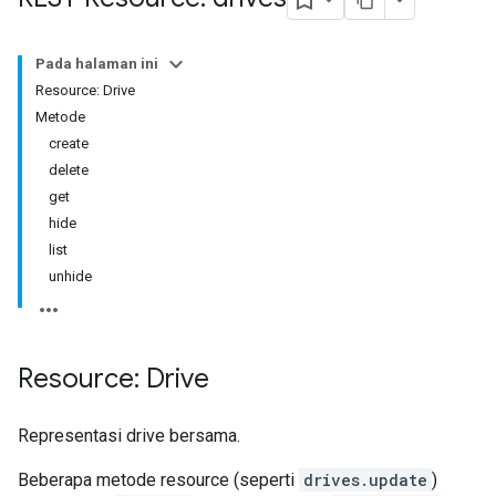
Pada halaman ini
Resource: Drive
Metode
create
delete
get
hide
list
unhide
Resource: Drive
Representasi drive bersama.
Beberapa metode resource (seperti
drives.update
)