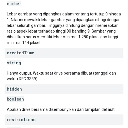
number
Lebar gambar yang dipangkas dalam rentang tertutup 0 hingga
1. Nilai ini mewakili lebar gambar yang dipangkas dibagi dengan
lebar seluruh gambar. Tingginya dihitung dengan menerapkan
rasio aspek lebar terhadap tinggi 80 banding 9. Gambar yang
dihasilkan harus memiliki lebar minimal 1.280 piksel dan tinggi
minimal 144 piksel.
created
Time
string
Hanya output. Waktu saat drive bersama dibuat (tanggal dan
waktu RFC 3339).
hidden
boolean
Apakah drive bersama disembunyikan dari tampilan default.
restrictions