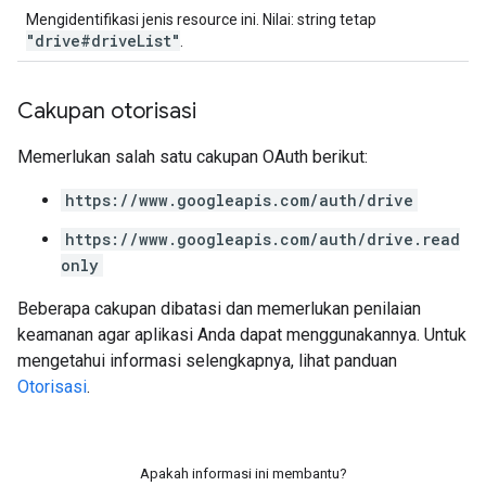
Mengidentifikasi jenis resource ini. Nilai: string tetap
"drive#driveList"
.
Cakupan otorisasi
Memerlukan salah satu cakupan OAuth berikut:
https://www.googleapis.com/auth/drive
https://www.googleapis.com/auth/drive.read
only
Beberapa cakupan dibatasi dan memerlukan penilaian
keamanan agar aplikasi Anda dapat menggunakannya. Untuk
mengetahui informasi selengkapnya, lihat panduan
Otorisasi
.
Apakah informasi ini membantu?