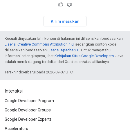
Kirim masukan
Kecuali dinyatakan lain, konten di halaman ini dilisensikan berdasarkan
Lisensi Creative Commons Attribution 4.0
, sedangkan contoh kode
dilisensikan berdasarkan
Lisensi Apache 2.0
. Untuk mengetahui
informasi selengkapnya, lihat
Kebijakan Situs Google Developers
. Java
adalah merek dagang terdaftar dari Oracle dan/atau afiliasinya.
Terakhir diperbarui pada 2026-07-07 UTC.
Interaksi
Google Developer Program
Google Developer Groups
Google Developer Experts
Accelerators