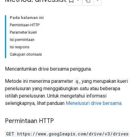
Pada halaman ini
Permintaan HTTP
Parameter kueri
Isi permintaan
Isi respons
Cakupan otorisasi
Mencantumkan drive bersama pengguna.
Metode ini menerima parameter
q
, yang merupakan kueri
penelusuran yang menggabungkan satu atau beberapa
istilah penelusuran. Untuk mengetahui informasi
selengkapnya, lihat panduan
Menelusuri drive bersama
.
Permintaan HTTP
GET https://www.googleapis.com/drive/v3/drives