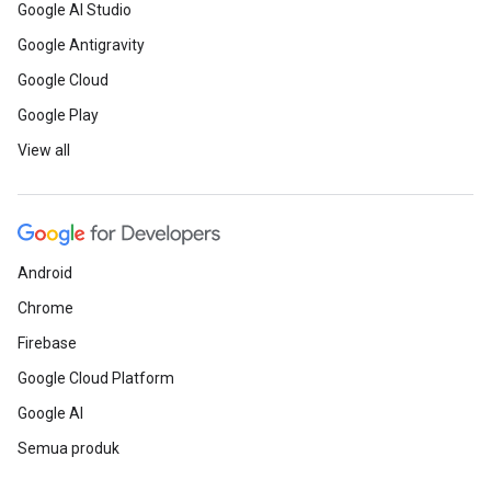
Google AI Studio
Google Antigravity
Google Cloud
Google Play
View all
Android
Chrome
Firebase
Google Cloud Platform
Google AI
Semua produk