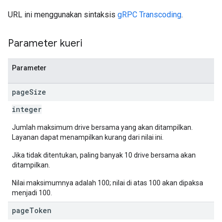
URL ini menggunakan sintaksis
gRPC Transcoding
.
Parameter kueri
Parameter
page
Size
integer
Jumlah maksimum drive bersama yang akan ditampilkan.
Layanan dapat menampilkan kurang dari nilai ini.
Jika tidak ditentukan, paling banyak 10 drive bersama akan
ditampilkan.
Nilai maksimumnya adalah 100; nilai di atas 100 akan dipaksa
menjadi 100.
page
Token