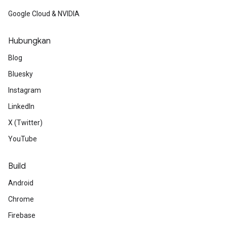
Google Cloud & NVIDIA
Hubungkan
Blog
Bluesky
Instagram
LinkedIn
X (Twitter)
YouTube
Build
Android
Chrome
Firebase