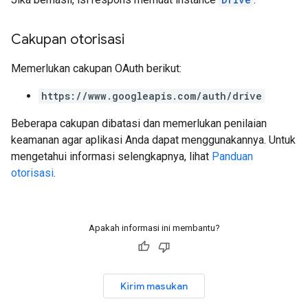
Cakupan otorisasi
Memerlukan cakupan OAuth berikut:
https://www.googleapis.com/auth/drive
Beberapa cakupan dibatasi dan memerlukan penilaian
keamanan agar aplikasi Anda dapat menggunakannya. Untuk
mengetahui informasi selengkapnya, lihat
Panduan
otorisasi
.
Apakah informasi ini membantu?
Kirim masukan