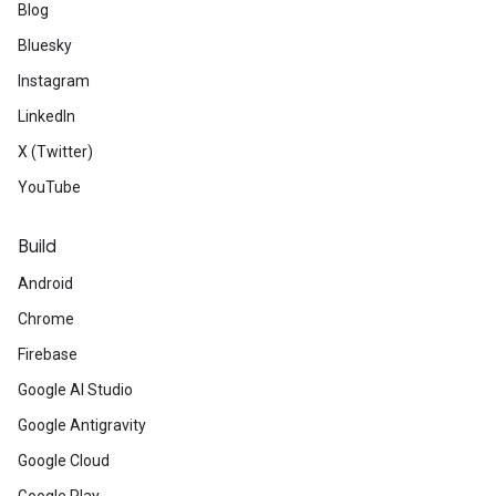
Blog
Bluesky
Instagram
LinkedIn
X (Twitter)
YouTube
Build
Android
Chrome
Firebase
Google AI Studio
Google Antigravity
Google Cloud