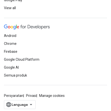
Google Play
View all
Android
Chrome
Firebase
Google Cloud Platform
Google AI
Semua produk
Persyaratan
Privasi
Manage cookies