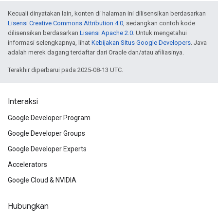
Kecuali dinyatakan lain, konten di halaman ini dilisensikan berdasarkan
Lisensi Creative Commons Attribution 4.0
, sedangkan contoh kode
dilisensikan berdasarkan
Lisensi Apache 2.0
. Untuk mengetahui
informasi selengkapnya, lihat
Kebijakan Situs Google Developers
. Java
adalah merek dagang terdaftar dari Oracle dan/atau afiliasinya.
Terakhir diperbarui pada 2025-08-13 UTC.
Interaksi
Google Developer Program
Google Developer Groups
Google Developer Experts
Accelerators
Google Cloud & NVIDIA
Hubungkan