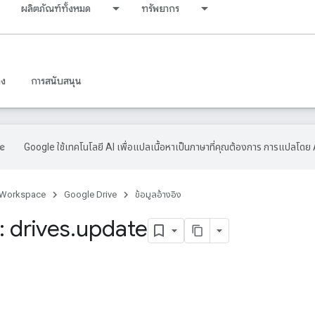
ผลิตภัณฑ์ทั้งหมด
ทรัพยากร
าง
การสนับสนุน
Google ใช้เทคโนโลยี AI เพื่อแปลเนื้อหาเป็นภาษาที่คุณต้องการ การแปลโดย 
 Workspace
Google Drive
ข้อมูลอ้างอิง
 drives
.
update