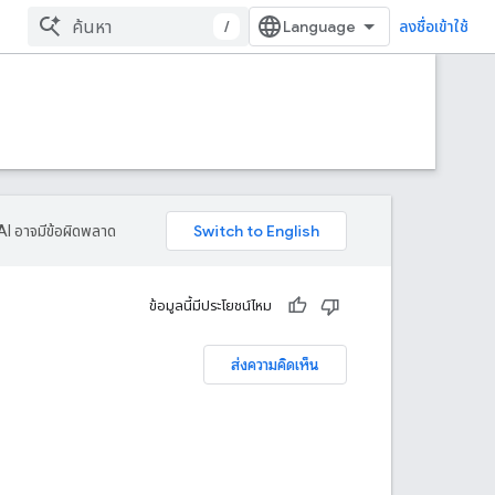
/
ลงชื่อเข้าใช้
AI อาจมีข้อผิดพลาด
ข้อมูลนี้มีประโยชน์ไหม
ส่งความคิดเห็น