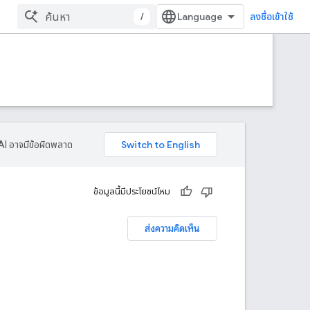
/
ลงชื่อเข้าใช้
AI อาจมีข้อผิดพลาด
ข้อมูลนี้มีประโยชน์ไหม
ส่งความคิดเห็น