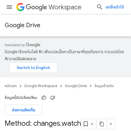
Workspace
ลงชื่อเข้าใช้
Google Drive
Google ใช้เทคโนโลยี AI เพื่อแปลเนื้อหาเป็นภาษาที่คุณต้องการ การแปลโดย
AI อาจมีข้อผิดพลาด
หน้าแรก
Google Workspace
Google Drive
ข้อมูลอ้างอิง
ข้อมูลนี้มีประโยชน์ไหม
ส่งความคิดเห็น
Method: changes
.
watch