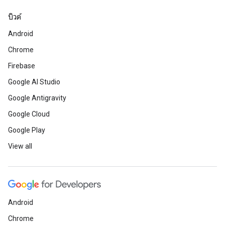
บิวด์
Android
Chrome
Firebase
Google AI Studio
Google Antigravity
Google Cloud
Google Play
View all
Android
Chrome