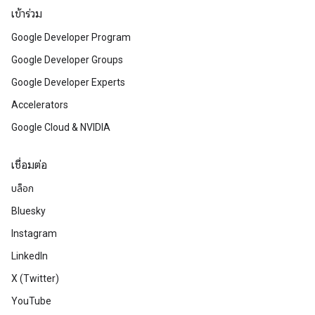
เข้าร่วม
Google Developer Program
Google Developer Groups
Google Developer Experts
Accelerators
Google Cloud & NVIDIA
เชื่อมต่อ
บล็อก
Bluesky
Instagram
LinkedIn
X (Twitter)
YouTube