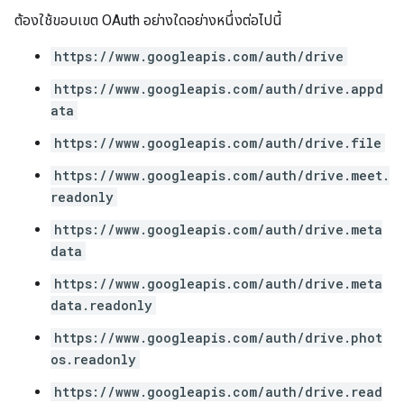
ต้องใช้ขอบเขต OAuth อย่างใดอย่างหนึ่งต่อไปนี้
https://www.googleapis.com/auth/drive
https://www.googleapis.com/auth/drive.appd
ata
https://www.googleapis.com/auth/drive.file
https://www.googleapis.com/auth/drive.meet.
readonly
https://www.googleapis.com/auth/drive.meta
data
https://www.googleapis.com/auth/drive.meta
data.readonly
https://www.googleapis.com/auth/drive.phot
os.readonly
https://www.googleapis.com/auth/drive.read