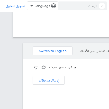
/
تسجيل الدخول
هل كان المحتوى مفيدًا؟
إرسال ملاحظات