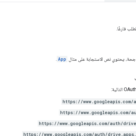
لب فارغًا.
 ناجحة، يحتوي نص الاستجابة على مثال
App
.
https://www.googleapis.com/
https://www.googleapis.com/a
https://www.googleapis.com/auth/driv
https://www.googleapis.com/auth/drive.apps