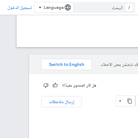
/
تسجيل الدخول
هل كان المحتوى مفيدًا؟
إرسال ملاحظات