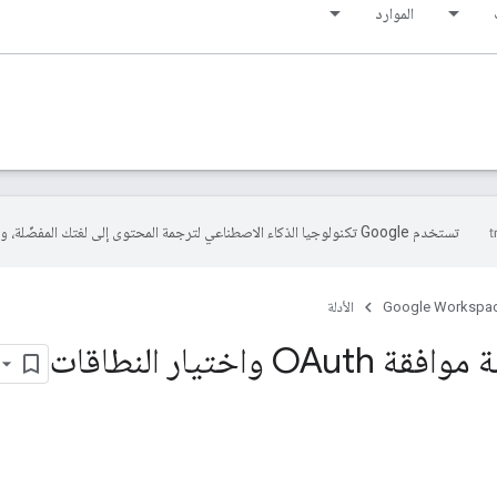
الموارد
تستخدم Google تكنولوجيا الذكاء الاصطناعي لترجمة المحتوى إلى لغتك المفضّلة، وقد تتضمّن بعض الأخطاء.
Google Workspa
الأدلة
O واختيار النطاقات