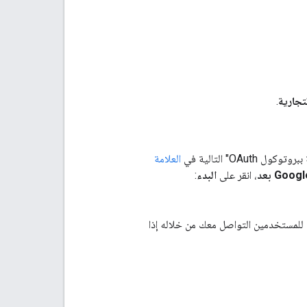
لتجارية
.
العلامة
، انقر على
البدء
:
ن للمستخدمين التواصل معك من خلاله إذا