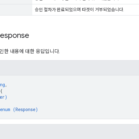
승인 절차가 완료되었으며 타겟이 거부되었습니다.
esponse
인한 내용에 대한 응답입니다.
ng
,
{
er
)
enum (
Response
)