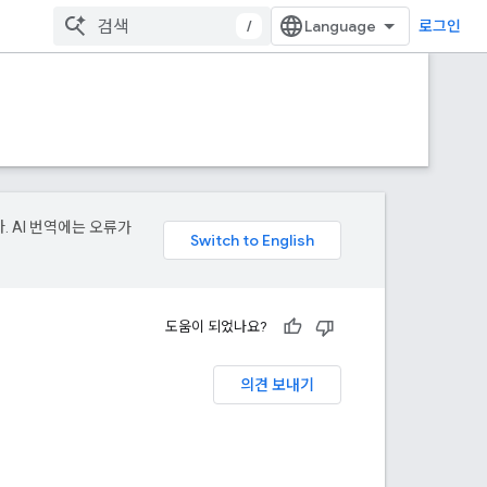
/
로그인
. AI 번역에는 오류가
도움이 되었나요?
의견 보내기