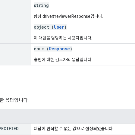
string
항상 drive#reviewerResponse입니다.
object (
User
)
이 대답을 담당하는 사용자입니다.
enum (
Response
)
승인에 대한 검토자의 응답입니다.
한 응답입니다.
PECIFIED
대답이 인식할 수 없는 값으로 설정되었습니다.