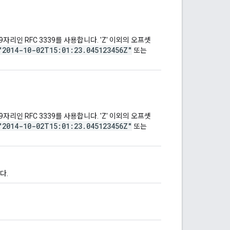
9자리인 RFC 3339를 사용합니다. 'Z' 이외의 오프셋
"2014-10-02T15:01:23.045123456Z"
또는
9자리인 RFC 3339를 사용합니다. 'Z' 이외의 오프셋
"2014-10-02T15:01:23.045123456Z"
또는
다.