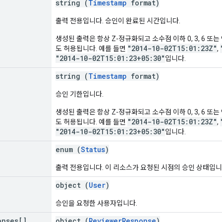
string (
Timestamp
format)
출력 전용입니다. 승인이 완료된 시간입니다.
생성된 출력은 항상 Z-정규화되고 소수점 이하 0, 3, 6 또는 
"2014-10-02T15:01:23Z"
도 허용됩니다. 예를 들면
,
"2014-10-02T15:01:23+05:30"
입니다.
string (
Timestamp
format)
승인 기한입니다.
생성된 출력은 항상 Z-정규화되고 소수점 이하 0, 3, 6 또는 
"2014-10-02T15:01:23Z"
도 허용됩니다. 예를 들면
,
"2014-10-02T15:01:23+05:30"
입니다.
enum (
Status
)
출력 전용입니다. 이 리소스가 요청된 시점의 승인 상태입니
object (
User
)
승인을 요청한 사용자입니다.
onses[]
object (
ReviewerResponse
)