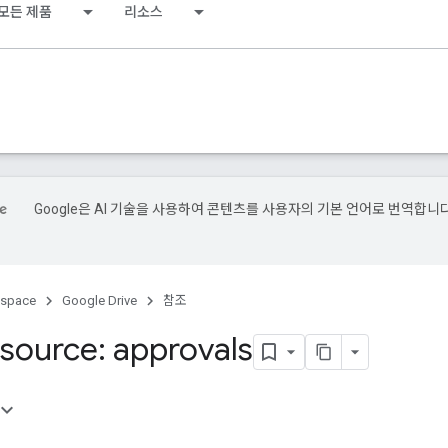
모든 제품
리소스
Google은 AI 기술을 사용하여 콘텐츠를 사용자의 기본 언어로 번역합니다
kspace
Google Drive
참조
source: approvals