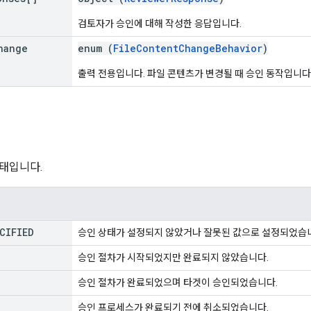
검토자가 승인에 대해 작성한 응답입니다.
hange
enum (
FileContentChangeBehavior
)
출력 전용입니다. 파일 콘텐츠가 변경될 때 승인 동작입니다
태입니다.
CIFIED
승인 상태가 설정되지 않았거나 잘못된 값으로 설정되었습
승인 절차가 시작되었지만 완료되지 않았습니다.
승인 절차가 완료되었으며 타겟이 승인되었습니다.
승인 프로세스가 완료되기 전에 취소되었습니다.