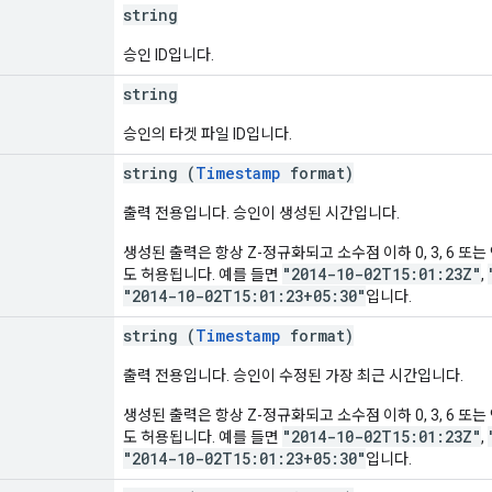
string
승인 ID입니다.
string
승인의 타겟 파일 ID입니다.
string (
Timestamp
format)
출력 전용입니다. 승인이 생성된 시간입니다.
생성된 출력은 항상 Z-정규화되고 소수점 이하 0, 3, 6 또는 
"2014-10-02T15:01:23Z"
도 허용됩니다. 예를 들면
,
"2014-10-02T15:01:23+05:30"
입니다.
string (
Timestamp
format)
출력 전용입니다. 승인이 수정된 가장 최근 시간입니다.
생성된 출력은 항상 Z-정규화되고 소수점 이하 0, 3, 6 또는 
"2014-10-02T15:01:23Z"
도 허용됩니다. 예를 들면
,
"2014-10-02T15:01:23+05:30"
입니다.