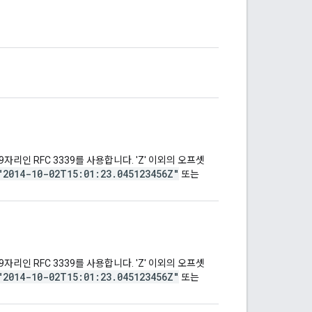
9자리인 RFC 3339를 사용합니다. 'Z' 이외의 오프셋
"2014-10-02T15:01:23.045123456Z"
또는
9자리인 RFC 3339를 사용합니다. 'Z' 이외의 오프셋
"2014-10-02T15:01:23.045123456Z"
또는