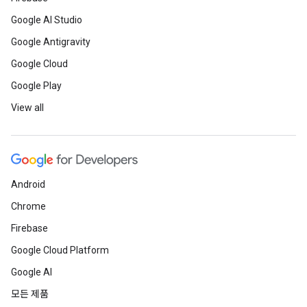
Google AI Studio
Google Antigravity
Google Cloud
Google Play
View all
Android
Chrome
Firebase
Google Cloud Platform
Google AI
모든 제품