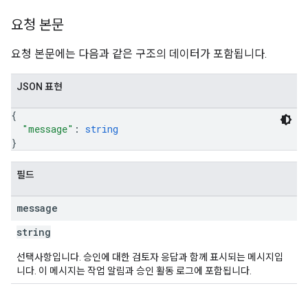
요청 본문
요청 본문에는 다음과 같은 구조의 데이터가 포함됩니다.
JSON 표현
{
"message"
: 
string
}
필드
message
string
선택사항입니다. 승인에 대한 검토자 응답과 함께 표시되는 메시지입
니다. 이 메시지는 작업 알림과 승인 활동 로그에 포함됩니다.