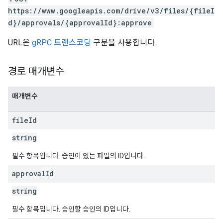
https://www.googleapis.com/drive/v3/files/{fileI
d}/approvals/{approvalId}:approve
URL은
gRPC 트랜스코딩
구문을 사용합니다.
경로 매개변수
매개변수
file
Id
string
필수 항목입니다. 승인이 있는 파일의 ID입니다.
approval
Id
string
필수 항목입니다. 승인할 승인의 ID입니다.