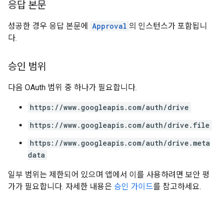
응답 본문
성공한 경우 응답 본문에
Approval
의 인스턴스가 포함됩니
다.
승인 범위
다음 OAuth 범위 중 하나가 필요합니다.
https://www.googleapis.com/auth/drive
https://www.googleapis.com/auth/drive.file
https://www.googleapis.com/auth/drive.meta
data
일부 범위는 제한되어 있으며 앱에서 이를 사용하려면 보안 평
가가 필요합니다. 자세한 내용은
승인 가이드
를 참고하세요.