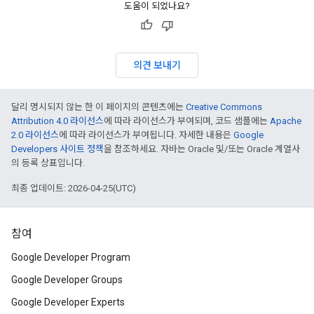
도움이 되었나요?
의견 보내기
달리 명시되지 않는 한 이 페이지의 콘텐츠에는
Creative Commons
Attribution 4.0 라이선스
에 따라 라이선스가 부여되며, 코드 샘플에는
Apache
2.0 라이선스
에 따라 라이선스가 부여됩니다. 자세한 내용은
Google
Developers 사이트 정책
을 참조하세요. 자바는 Oracle 및/또는 Oracle 계열사
의 등록 상표입니다.
최종 업데이트: 2026-04-25(UTC)
참여
Google Developer Program
Google Developer Groups
Google Developer Experts