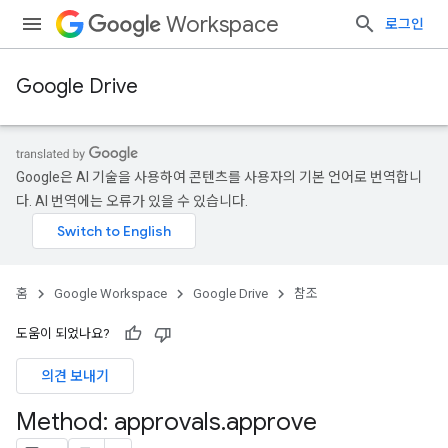
Workspace
로그인
Google Drive
Google은 AI 기술을 사용하여 콘텐츠를 사용자의 기본 언어로 번역합니
다. AI 번역에는 오류가 있을 수 있습니다.
홈
Google Workspace
Google Drive
참조
도움이 되었나요?
의견 보내기
Method: approvals
.
approve