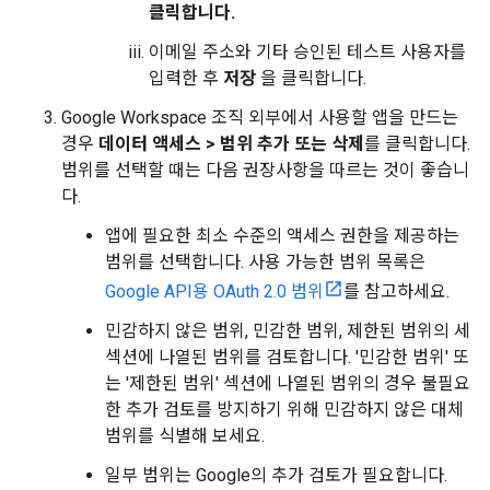
클릭합니다.
이메일 주소와 기타 승인된 테스트 사용자를
입력한 후
저장
을 클릭합니다.
Google Workspace 조직 외부에서 사용할 앱을 만드는
경우
데이터 액세스
>
범위 추가 또는 삭제
를 클릭합니다.
범위를 선택할 때는 다음 권장사항을 따르는 것이 좋습니
다.
앱에 필요한 최소 수준의 액세스 권한을 제공하는
범위를 선택합니다. 사용 가능한 범위 목록은
Google API용 OAuth 2.0 범위
를 참고하세요.
민감하지 않은 범위, 민감한 범위, 제한된 범위의 세
섹션에 나열된 범위를 검토합니다. '민감한 범위' 또
는 '제한된 범위' 섹션에 나열된 범위의 경우 불필요
한 추가 검토를 방지하기 위해 민감하지 않은 대체
범위를 식별해 보세요.
일부 범위는 Google의 추가 검토가 필요합니다.