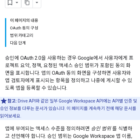
이 페이지의 내용
OAuth 동의 구성
범위 카테고리
다음 단계
승인에 OAuth 2.0을 사용하는 경우 Google에서 사용자에게 프
로젝트 요약, 정책, 요청된 액세스 승인 범위가 포함된 동의 화
면을 표시합니다. 앱의 OAuth 동의 화면을 구성하면 사용자와
앱 검토자에게 표시되는 항목을 정의하고 나중에 게시할 수 있
도록 앱을 등록할 수 있습니다.
참고:
Drive API와 같은 일부 Google Workspace API에는 API별 인증 및
승인 정보를 다루는 문서가 있습니다. 이 페이지를 계속하기 전에 해당 문서를
읽어보세요.
앱에 부여되는 액세스 수준을 정의하려면
승인 범위
를 식별하
고 선언해야 합니다. 승인 범위는 Google Workspace 앱 이름,