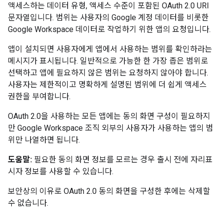
액세스하는 데이터 유형, 액세스 수준이 포함된 OAuth 2.0 URI
문자열입니다. 범위는 사용자의 Google 계정 데이터를 비롯한
Google Workspace 데이터로 작업하기 위한 앱의 요청입니다.
앱이 설치되면 사용자에게 앱에서 사용하는 범위를 확인하라는
메시지가 표시됩니다. 일반적으로 가능한 한 가장 좁은 범위로
선택하고 앱에 필요하지 않은 범위는 요청하지 않아야 합니다.
사용자는 제한적이고 명확하게 설명된 범위에 더 쉽게 액세스
권한을 부여합니다.
OAuth 2.0을 사용하는 모든 앱에는 동의 화면 구성이 필요하지
만 Google Workspace 조직 외부의 사용자가 사용하는 앱의 범
위만 나열하면 됩니다.
도움말:
필요한 동의 화면 정보를 모르는 경우 출시 전에 자리표
시자 정보를 사용할 수 있습니다.
보안상의 이유로 OAuth 2.0 동의 화면을 구성한 후에는 삭제할
수 없습니다.