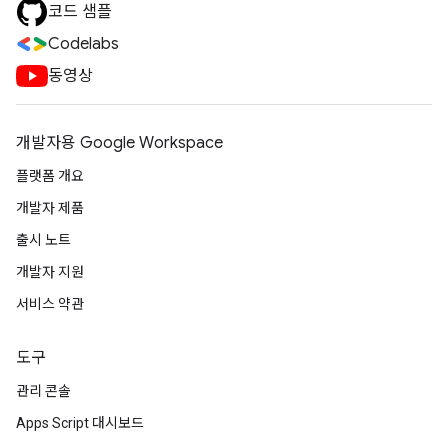
코드 샘플
Codelabs
동영상
개발자용 Google Workspace
플랫폼 개요
개발자 제품
출시 노트
개발자 지원
서비스 약관
도구
관리 콘솔
Apps Script 대시보드