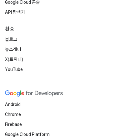
Google Cloud 콘솔
API 탐색기
환승
블로그
뉴스레터
X(트위터)
YouTube
Android
Chrome
Firebase
Google Cloud Platform