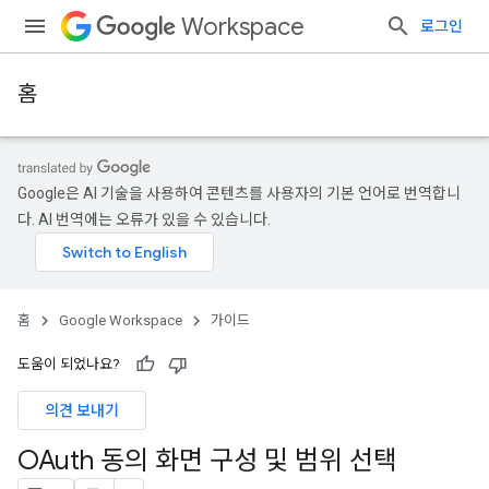
Workspace
로그인
홈
Google은 AI 기술을 사용하여 콘텐츠를 사용자의 기본 언어로 번역합니
다. AI 번역에는 오류가 있을 수 있습니다.
홈
Google Workspace
가이드
도움이 되었나요?
의견 보내기
OAuth 동의 화면 구성 및 범위 선택