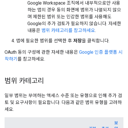
Google Workspace 조직에서 내부적으로만 사용
하는 앱의 경우 동의 화면에 범위가 나열되지 않으
며 제한된 범위 또는 민감한 범위를 사용해도
Google의 추가 검토가 필요하지 않습니다. 자세한
내용은
범위 카테고리를 참고하세요
.
앱에 필요한 범위를 선택한 후
저장
을 클릭합니다.
OAuth 동의 구성에 관한 자세한 내용은
Google 인증 플랫폼 시
작하기
를 참고하세요.
범위 카테고리
일부 범위는 부여하는 액세스 수준 또는 유형으로 인해 추가 검
토 및 요구사항이 필요합니다. 다음과 같은 범위 유형을 고려하
세요.
보