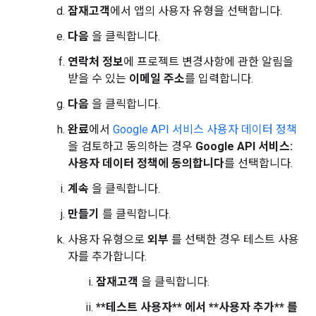
잠재고객
에서 앱의 사용자 유형을 선택합니다.
다음
을 클릭합니다.
연락처 정보
에 프로젝트 변경사항에 관한 알림을
받을 수 있는
이메일 주소
를 입력합니다.
다음
을 클릭합니다.
완료
에서
Google API 서비스 사용자 데이터 정책
을 검토하고 동의하는 경우
Google API 서비스:
사용자 데이터 정책에 동의합니다
를 선택합니다.
계속
을 클릭합니다.
만들기
를 클릭합니다.
사용자 유형으로
외부
를 선택한 경우 테스트 사용
자를 추가합니다.
잠재고객
을 클릭합니다.
**테스트 사용자** 에서 **사용자 추가** 를