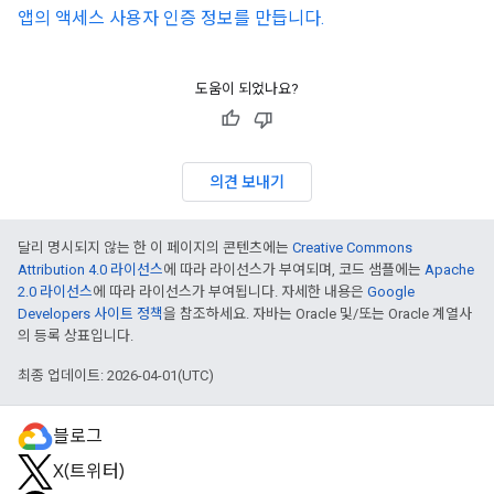
앱의 액세스 사용자 인증 정보를 만듭니다.
도움이 되었나요?
의견 보내기
달리 명시되지 않는 한 이 페이지의 콘텐츠에는
Creative Commons
Attribution 4.0 라이선스
에 따라 라이선스가 부여되며, 코드 샘플에는
Apache
2.0 라이선스
에 따라 라이선스가 부여됩니다. 자세한 내용은
Google
Developers 사이트 정책
을 참조하세요. 자바는 Oracle 및/또는 Oracle 계열사
의 등록 상표입니다.
최종 업데이트: 2026-04-01(UTC)
블로그
X(트위터)