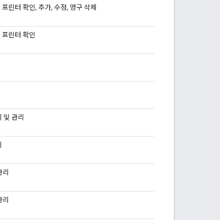
 프린터 확인, 추가, 수정, 영구 삭제
는 프린터 확인
기 및 관리
기
관리
관리