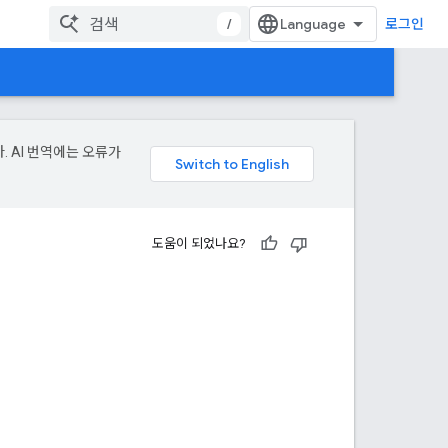
/
로그인
. AI 번역에는 오류가
도움이 되었나요?