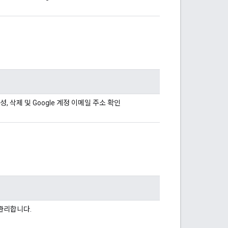
 구성, 삭제 및 Google 계정 이메일 주소 확인
 관리합니다.