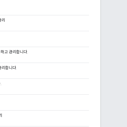
관리
회하고 관리합니다.
관리합니다.
.
리