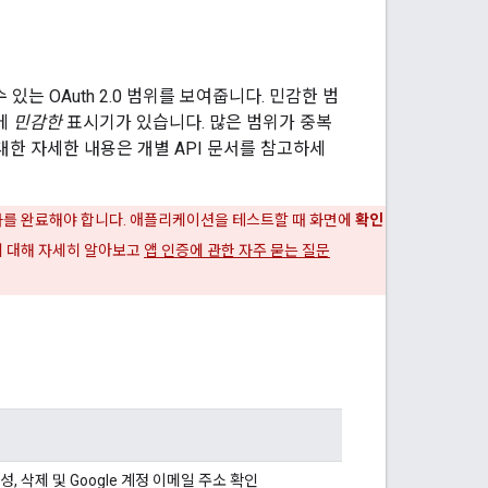
있는 OAuth 2.0 범위를 보여줍니다. 민감한 범
지에
민감한
표시기가 있습니다. 많은 범위가 중복
한 자세한 내용은 개별 API 문서를 참고하세
차를 완료해야 합니다. 애플리케이션을 테스트할 때 화면에
확인
에 대해 자세히 알아보고
앱 인증에 관한 자주 묻는 질문
 구성, 삭제 및 Google 계정 이메일 주소 확인