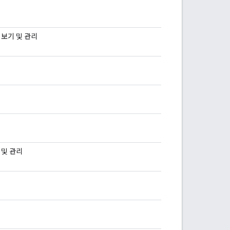
보기 및 관리
 및 관리