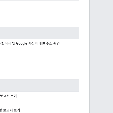
 구성, 삭제 및 Google 계정 이메일 주소 확인
사 보고서 보기
용량 보고서 보기