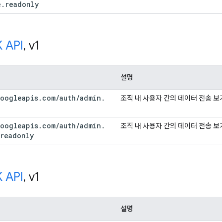
e
.
readonly
 API
,
v1
설명
oogleapis
.
com
/
auth
/
admin
.
조직 내 사용자 간의 데이터 전송 보
oogleapis
.
com
/
auth
/
admin
.
조직 내 사용자 간의 데이터 전송 보
readonly
 API
,
v1
설명