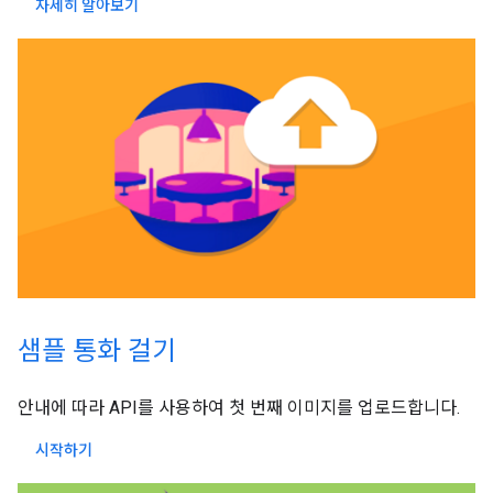
자세히 알아보기
샘플 통화 걸기
안내에 따라 API를 사용하여 첫 번째 이미지를 업로드합니다.
시작하기