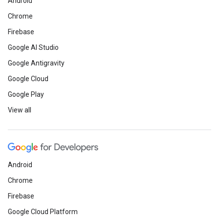
Android
Chrome
Firebase
Google AI Studio
Google Antigravity
Google Cloud
Google Play
View all
Android
Chrome
Firebase
Google Cloud Platform