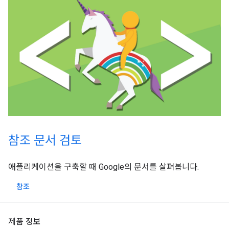
참조 문서 검토
애플리케이션을 구축할 때 Google의 문서를 살펴봅니다.
참조
제품 정보