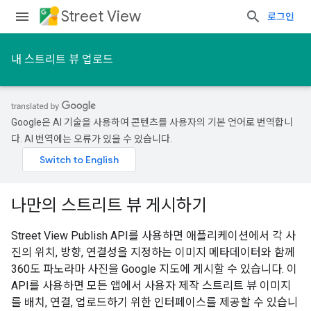
Street View
로그인
내 스트리트 뷰 업로드
Google은 AI 기술을 사용하여 콘텐츠를 사용자의 기본 언어로 번역합니
다. AI 번역에는 오류가 있을 수 있습니다.
나만의 스트리트 뷰 게시하기
Street View Publish API를 사용하면 애플리케이션에서 각 사
진의 위치, 방향, 연결성을 지정하는 이미지 메타데이터와 함께
360도 파노라마 사진을 Google 지도에 게시할 수 있습니다. 이
API를 사용하면 모든 앱에서 사용자 제작 스트리트 뷰 이미지
를 배치, 연결, 업로드하기 위한 인터페이스를 제공할 수 있습니