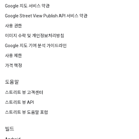
Google 지도 서비스 약관
Google Street View Publish API 서비스 약관
사용 권한
이미지 수락 및 개인정보처리방침
Google 지도 기여 분석 가이드라인
사용 제한
가격 책정
도움말
스트리트 뷰 고객센터
스트리트 뷰 API
스트리트 뷰 도움말 포럼
빌드