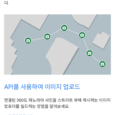
다.
API를 사용하여 이미지 업로드
연결된 360도 파노라마 사진을 스트리트 뷰에 게시하는 이미지
업로더를 빌드하는 방법을 알아보세요.