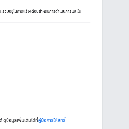
นี้จะรวมอยู่ในการแจ้งเตือนสำหรับการดำเนินการและใน
้อมูลเพิ่มเติมได้ที่
คู่มือการให้สิทธิ์