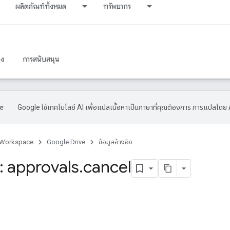
ผลิตภัณฑ์ทั้งหมด
ทรัพยากร
าง
การสนับสนุน
Google ใช้เทคโนโลยี AI เพื่อแปลเนื้อหาเป็นภาษาที่คุณต้องการ การแปลโดย 
 Workspace
Google Drive
ข้อมูลอ้างอิง
 approvals
.
cancel