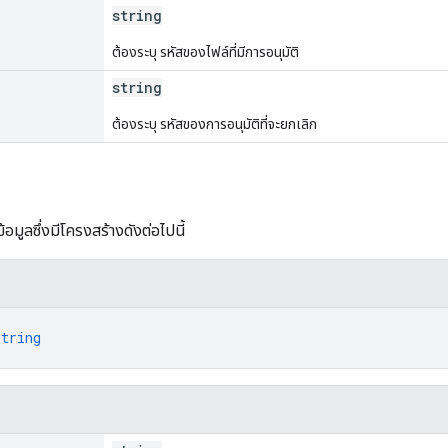
string
ต้องระบุ รหัสของไฟล์ที่มีการอนุมัติ
string
ต้องระบุ รหัสของการอนุมัติที่จะยกเลิก
อมูลซึ่งมีโครงสร้างดังต่อไปนี้
string