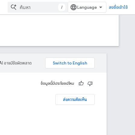
/
ลงชื่อเข้าใช้
AI อาจมีข้อผิดพลาด
ข้อมูลนี้มีประโยชน์ไหม
ส่งความคิดเห็น