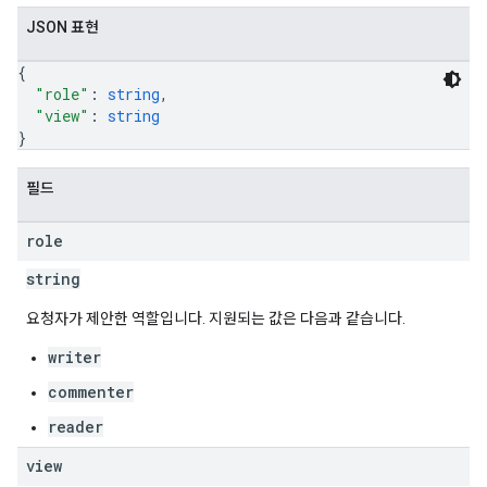
JSON 표현
{
"role"
: 
string
,
"view"
: 
string
}
필드
role
string
요청자가 제안한 역할입니다. 지원되는 값은 다음과 같습니다.
writer
commenter
reader
view