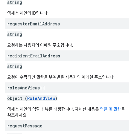
string
액세스 제안의 ID입니다.
requester
Email
Address
string
요청하는 사용자의 이메일 주소입니다.
recipient
Email
Address
string
요청이 수락되면 권한을 부여받을 사용자의 이메일 주소입니다.
roles
And
Views[]
object (
RoleAndView
)
액세스 제안의 역할과 뷰를 래핑합니다. 자세한 내용은
역할 및 권한
을
참조하세요.
request
Message