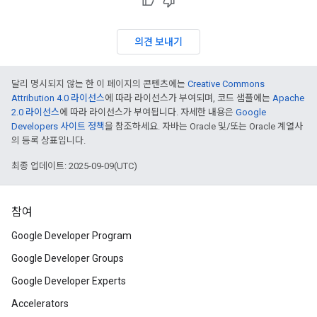
의견 보내기
달리 명시되지 않는 한 이 페이지의 콘텐츠에는
Creative Commons
Attribution 4.0 라이선스
에 따라 라이선스가 부여되며, 코드 샘플에는
Apache
2.0 라이선스
에 따라 라이선스가 부여됩니다. 자세한 내용은
Google
Developers 사이트 정책
을 참조하세요. 자바는 Oracle 및/또는 Oracle 계열사
의 등록 상표입니다.
최종 업데이트: 2025-09-09(UTC)
참여
Google Developer Program
Google Developer Groups
Google Developer Experts
Accelerators