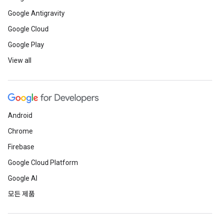
Google Antigravity
Google Cloud
Google Play
View all
Android
Chrome
Firebase
Google Cloud Platform
Google AI
모든 제품