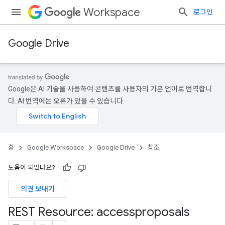
Workspace
로그인
Google Drive
Google은 AI 기술을 사용하여 콘텐츠를 사용자의 기본 언어로 번역합니
다. AI 번역에는 오류가 있을 수 있습니다.
홈
Google Workspace
Google Drive
참조
도움이 되었나요?
의견 보내기
REST Resource: accessproposals