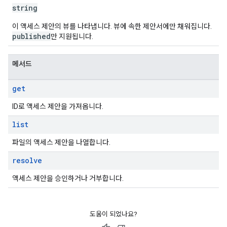
string
이 액세스 제안의 뷰를 나타냅니다. 뷰에 속한 제안서에만 채워집니다.
published
만 지원됩니다.
메서드
get
ID로 액세스 제안을 가져옵니다.
list
파일의 액세스 제안을 나열합니다.
resolve
액세스 제안을 승인하거나 거부합니다.
도움이 되었나요?