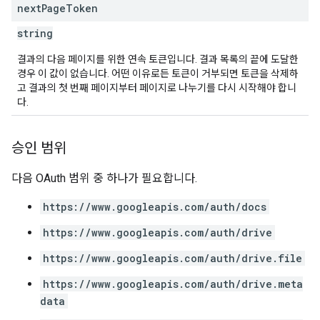
next
Page
Token
string
결과의 다음 페이지를 위한 연속 토큰입니다. 결과 목록의 끝에 도달한
경우 이 값이 없습니다. 어떤 이유로든 토큰이 거부되면 토큰을 삭제하
고 결과의 첫 번째 페이지부터 페이지로 나누기를 다시 시작해야 합니
다.
승인 범위
다음 OAuth 범위 중 하나가 필요합니다.
https://www.googleapis.com/auth/docs
https://www.googleapis.com/auth/drive
https://www.googleapis.com/auth/drive.file
https://www.googleapis.com/auth/drive.meta
data