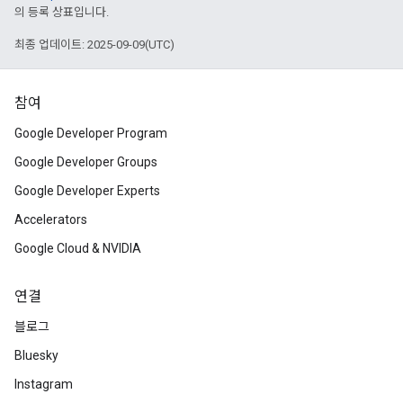
의 등록 상표입니다.
최종 업데이트: 2025-09-09(UTC)
참여
Google Developer Program
Google Developer Groups
Google Developer Experts
Accelerators
Google Cloud & NVIDIA
연결
블로그
Bluesky
Instagram