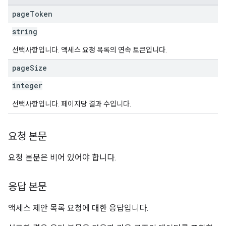
page
Token
string
선택사항입니다. 액세스 요청 목록의 연속 토큰입니다.
page
Size
integer
선택사항입니다. 페이지당 결과 수입니다.
요청 본문
요청 본문은 비어 있어야 합니다.
응답 본문
액세스 제안 목록 요청에 대한 응답입니다.