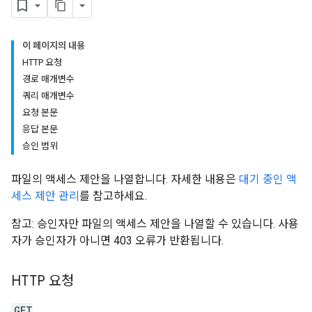
이 페이지의 내용
HTTP 요청
경로 매개변수
쿼리 매개변수
요청 본문
응답 본문
승인 범위
파일의 액세스 제안을 나열합니다. 자세한 내용은
대기 중인 액
세스 제안 관리
를 참고하세요.
참고: 승인자만 파일의 액세스 제안을 나열할 수 있습니다. 사용
자가 승인자가 아니면 403 오류가 반환됩니다.
HTTP 요청
GET