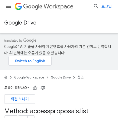
Workspace
로그인
Google Drive
Google은 AI 기술을 사용하여 콘텐츠를 사용자의 기본 언어로 번역합니
다. AI 번역에는 오류가 있을 수 있습니다.
홈
Google Workspace
Google Drive
참조
도움이 되었나요?
의견 보내기
Method: accessproposals
.
list