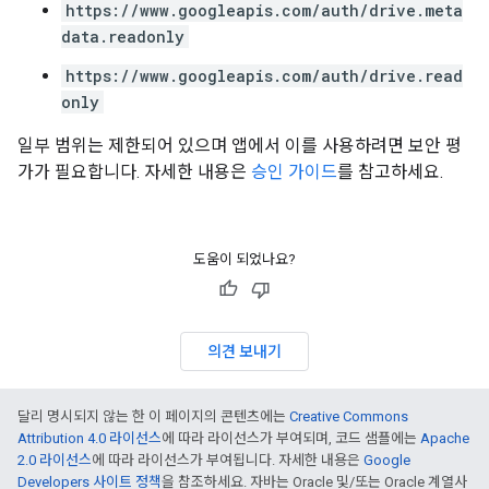
https://www.googleapis.com/auth/drive.meta
data.readonly
https://www.googleapis.com/auth/drive.read
only
일부 범위는 제한되어 있으며 앱에서 이를 사용하려면 보안 평
가가 필요합니다. 자세한 내용은
승인 가이드
를 참고하세요.
도움이 되었나요?
의견 보내기
달리 명시되지 않는 한 이 페이지의 콘텐츠에는
Creative Commons
Attribution 4.0 라이선스
에 따라 라이선스가 부여되며, 코드 샘플에는
Apache
2.0 라이선스
에 따라 라이선스가 부여됩니다. 자세한 내용은
Google
Developers 사이트 정책
을 참조하세요. 자바는 Oracle 및/또는 Oracle 계열사