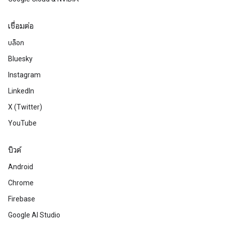
เชื่อมต่อ
บล็อก
Bluesky
Instagram
LinkedIn
X (Twitter)
YouTube
บิวด์
Android
Chrome
Firebase
Google AI Studio