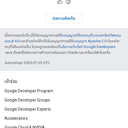
ส่งความคิดเห็น
เนื้อหาของหน้าเว็บนี้ได้รับอนุญาตภายใต้
ใบอนุญาตที่ต้องระบุที่มาของครีเอทีฟคอม
มอนส์ 4.0
และตัวอย่างโค้ดได้รับอนุญาตภายใต้
ใบอนุญาต Apache 2.0
เว้นแต่จะ
ระบุไว้เป็นอย่างอื่น โปรดดูรายละเอียดที่
นโยบายเว็บไซต์ Google Developers
Java เป็นเครื่องหมายการค้าจดทะเบียนของ Oracle และ/หรือบริษัทในเครือ
อัปเดตล่าสุด 2025-07-25 UTC
เข้าร่วม
Google Developer Program
Google Developer Groups
Google Developer Experts
Accelerators
Google Cloud & NVIDIA