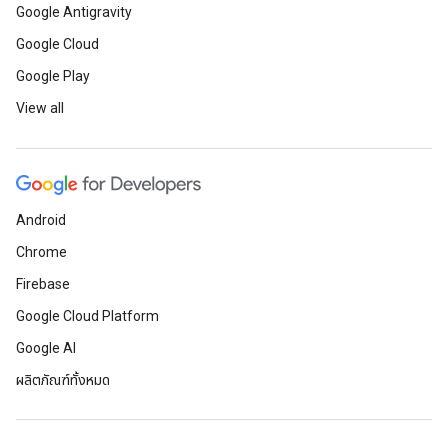
Google Antigravity
Google Cloud
Google Play
View all
Android
Chrome
Firebase
Google Cloud Platform
Google AI
ผลิตภัณฑ์ทั้งหมด