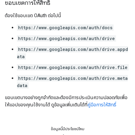
ขอบเขตการให้สิทธิ์
ต้องใช้ขอบเขต OAuth ต่อไปนี้
https://www.googleapis.com/auth/docs
https://www.googleapis.com/auth/drive
https://www.googleapis.com/auth/drive.appd
ata
https://www.googleapis.com/auth/drive.file
https://www.googleapis.com/auth/drive.meta
data
ขอบเขตบางอย่างถูกจํากัดและต้องมีการประเมินความปลอดภัยเพื่อ
ให้แอปของคุณใช้งานได้ ดูข้อมูลเพิ่มเติมได้ที่
คู่มือการให้สิทธิ์
ข้อมูลนี้มีประโยชน์ไหม