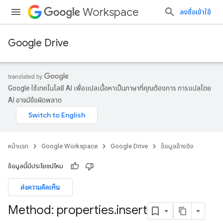
Workspace
ลงชื่อเข้าใช้
Google Drive
Google ใช้เทคโนโลยี AI เพื่อแปลเนื้อหาเป็นภาษาที่คุณต้องการ การแปลโดย
AI อาจมีข้อผิดพลาด
หน้าแรก
Google Workspace
Google Drive
ข้อมูลอ้างอิง
ข้อมูลนี้มีประโยชน์ไหม
ส่งความคิดเห็น
Method: properties
.
insert