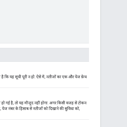
 कि यह सूची पूरी न हो. ऐसे में, नतीजों का एक और पेज फ़ेच
म हो गई है, तो यह मौजूद नहीं होगा. अगर किसी वजह से टोकन
 पेज नंबर के हिसाब से नतीजों को दिखाने की सुविधा को,