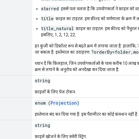
starred
: इससे पता चलता है कि उपयोगकर्ता ने फ़ाइल को स्टा
title
: फ़ाइल का टाइटल. इस फ़ील्ड को वर्णमाला के क्रम में ल
title_natural
: फ़ाइल का टाइटल. इस फ़ील्ड को नैचुरल सॉ
इसलिए, 1, 2, 12, 22.
हर कुंजी को डिफ़ॉल्ट रूप से बढ़ते क्रम में लगाया जाता है. हाला
?orderBy=folder,mo
जा सकता है. इस्तेमाल का उदाहरण:
ध्यान दें कि फ़िलहाल, जिन उपयोगकर्ताओं के पास करीब 10 लाख फ़ा
क्रम से लगाने के अनुरोध को अनदेखा कर दिया जाता है.
string
फ़ाइलों के लिए पेज टोकन.
enum (
Projection
)
इस्तेमाल बंद कर दिया गया है: इस पैरामीटर का कोई फ़ंक्शन नहीं है.
string
फ़ाइलें खोजने के लिए क्वेरी स्ट्रिंग.