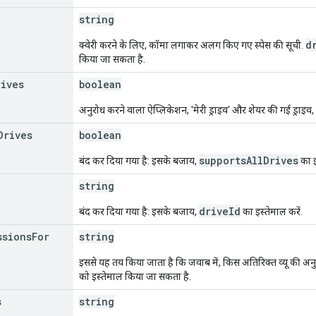
string
d
क्वेरी करने के लिए, कॉमा लगाकर अलग किए गए स्पेस की सूची.
किया जा सकता है.
rives
boolean
अनुरोध करने वाला ऐप्लिकेशन, 'मेरी ड्राइव' और शेयर की गई ड्राइव,
Drives
boolean
supportsAllDrives
बंद कर दिया गया है: इसके बजाय,
का इ
string
driveId
बंद कर दिया गया है: इसके बजाय,
का इस्तेमाल करें.
ssions
For
string
इससे यह तय किया जाता है कि जवाब में, किस अतिरिक्त व्यू की अनुमति
को इस्तेमाल किया जा सकता है.
s
string