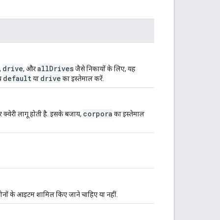
drive
allDrives
,
, और
जैसे निकायों के लिए, यह
default
drive
य
या
का इस्तेमाल करें.
corpora
 क्वेरी लागू होती है. इसके बजाय,
का इस्तेमाल
, दोनों के आइटम शामिल किए जाने चाहिए या नहीं.