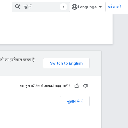
/
प्रवेश करें
जी का इस्तेमाल करता है.
क्या इस कॉन्टेंट से आपको मदद मिली?
सुझाव भेजें