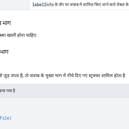
labelInfo
के तौर पर जवाब में शामिल किए जाने वाले लेबल
य भाग
स्सा खाली होना चाहिए.
 भाग
ड़ जाता है, ताे जवाब के मुख्य भाग में नीचे दिए गए स्ट्रक्चर शामिल होता है.
खाया गया है
File
)