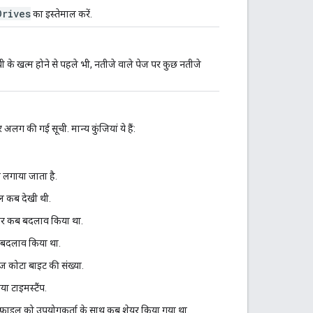
Drives
का इस्तेमाल करें.
सूची के खत्म होने से पहले भी, नतीजे वाले पेज पर कुछ नतीजे
लग की गई सूची. मान्य कुंजियां ये हैं:
ं लगाया जाता है.
इल कब देखी थी.
 बार कब बदलाव किया था.
ब बदलाव किया था.
ेज कोटा बाइट की संख्या.
ा टाइमस्टैंप.
 फ़ाइल को उपयोगकर्ता के साथ कब शेयर किया गया था.