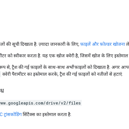
लों की सूची दिखाता है. ज़्यादा जानकारी के लिए,
फ़ाइलें और फ़ोल्डर खोजना
ले
ीटर को स्वीकार करता है. यह एक खोज क्वेरी है, जिसमें खोज के लिए इस्तेमाल ह
रूप से, ट्रैश की गई फ़ाइलों के साथ-साथ
सभी
फ़ाइलों को दिखाता है. अगर आपको ट
क्वेरी पैरामीटर का इस्तेमाल करके, ट्रैश की गई फ़ाइलों को नतीजों से हटाएं.
ोध
www.googleapis.com/drive/v2/files
 ट्रांसकोडिंग
सिंटैक्स का इस्तेमाल करता है.