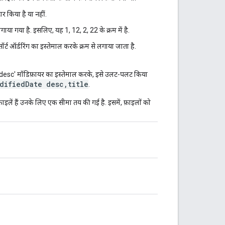
र किया है या नहीं.
गाया गया है. इसलिए, यह 1, 12, 2, 22 के क्रम में है.
र्ट ऑर्डरिंग का इस्तेमाल करके क्रम से लगाया जाता है.
ंकि, 'desc' मॉडिफ़ायर का इस्तेमाल करके, इसे उलट-पलट किया
difiedDate desc,title
.
इलें हैं उनके लिए एक सीमा तय की गई है. इसमें, फ़ाइलों को