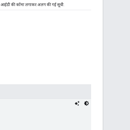
 के आईडी की कॉमा लगाकर अलग की गई सूची.