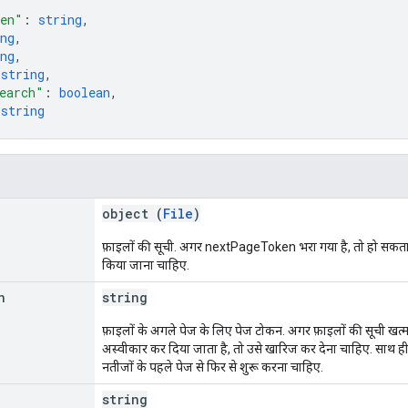
ken"
: 
string
,
ng
,
ng
,
 
string
,
earch"
: 
boolean
,
 
string
object (
File
)
फ़ाइलों की सूची. अगर nextPageToken भरा गया है, तो हो सकता है
किया जाना चाहिए.
n
string
फ़ाइलों के अगले पेज के लिए पेज टोकन. अगर फ़ाइलों की सूची खत्
अस्वीकार कर दिया जाता है, तो उसे खारिज कर देना चाहिए. साथ ही,
नतीजों के पहले पेज से फिर से शुरू करना चाहिए.
string