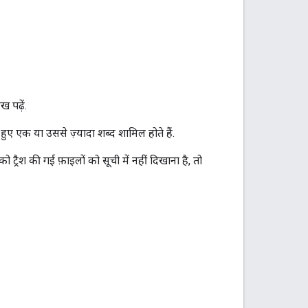
ख पढ़ें.
ुए एक या उससे ज़्यादा शब्द शामिल होते हैं.
्रैश की गई फ़ाइलों को सूची में नहीं दिखाना है, तो