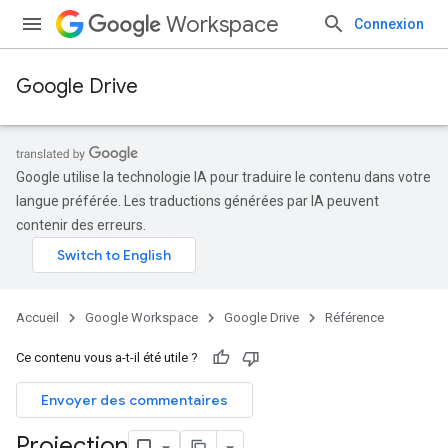
Workspace
Connexion
Google Drive
Google utilise la technologie IA pour traduire le contenu dans votre
langue préférée. Les traductions générées par IA peuvent
contenir des erreurs.
Accueil
Google Workspace
Google Drive
Référence
Ce contenu vous a-t-il été utile ?
Envoyer des commentaires
Projection