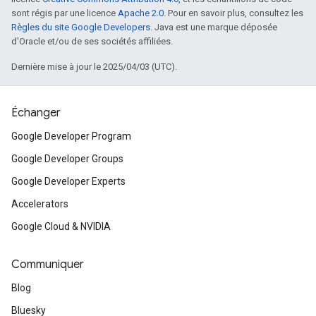
sont régis par une licence
Apache 2.0
. Pour en savoir plus, consultez les
Règles du site Google Developers
. Java est une marque déposée
d'Oracle et/ou de ses sociétés affiliées.
Dernière mise à jour le 2025/04/03 (UTC).
Échanger
Google Developer Program
Google Developer Groups
Google Developer Experts
Accelerators
Google Cloud & NVIDIA
Communiquer
Blog
Bluesky