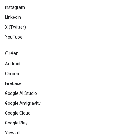
Instagram
LinkedIn
X (Twitter)
YouTube
Créer
Android
Chrome
Firebase
Google AI Studio
Google Antigravity
Google Cloud
Google Play
View all