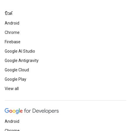
บิวด์
Android
Chrome
Firebase
Google AI Studio
Google Antigravity
Google Cloud
Google Play
View all
Android
Chrome