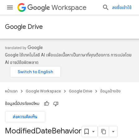
Workspace
ลงชื่อเข้าใช้
Google Drive
Google ใช้เทคโนโลยี AI เพื่อแปลเนื้อหาเป็นภาษาที่คุณต้องการ การแปลโดย
AI อาจมีข้อผิดพลาด
หน้าแรก
Google Workspace
Google Drive
ข้อมูลอ้างอิง
ข้อมูลนี้มีประโยชน์ไหม
ส่งความคิดเห็น
Modified
Date
Behavior