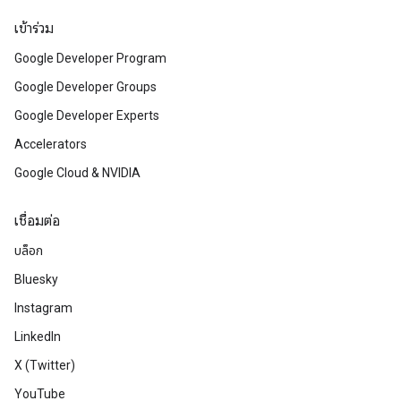
เข้าร่วม
Google Developer Program
Google Developer Groups
Google Developer Experts
Accelerators
Google Cloud & NVIDIA
เชื่อมต่อ
บล็อก
Bluesky
Instagram
LinkedIn
X (Twitter)
YouTube