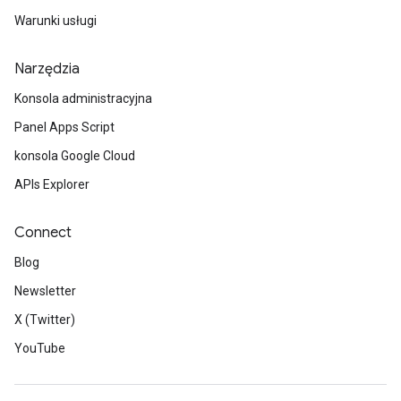
Warunki usługi
Narzędzia
Konsola administracyjna
Panel Apps Script
konsola Google Cloud
APIs Explorer
Connect
Blog
Newsletter
X (Twitter)
YouTube