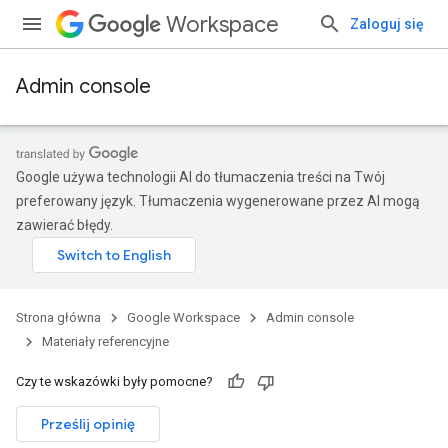
Workspace
Zaloguj się
Admin console
Google używa technologii AI do tłumaczenia treści na Twój
preferowany język. Tłumaczenia wygenerowane przez AI mogą
zawierać błędy.
Strona główna
Google Workspace
Admin console
Materiały referencyjne
Czy te wskazówki były pomocne?
Prześlij opinię