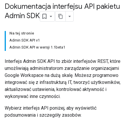
Dokumentacja interfejsu API pakietu
Admin SDK
Na tej stronie
Admin SDK API v1
Admin SDK API w wersji 1.1beta1
Interfejs Admin SDK API to zbiór interfejsów REST, które
umożliwiają administratorom zarządzanie organizacjami
Google Workspace na dużą skalę. Możesz programowo
integrować się z infrastrukturą IT, tworzyć użytkowników,
aktualizować ustawienia, kontrolować aktywność i
wykonywać inne czynności.
Wybierz interfejs API poniżej, aby wyświetlić
podsumowania i szczegóły zasobów.