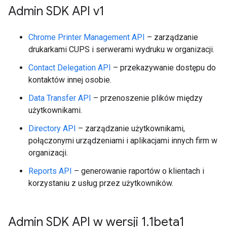
Admin SDK API v1
Chrome Printer Management API
– zarządzanie
drukarkami CUPS i serwerami wydruku w organizacji.
Contact Delegation API
– przekazywanie dostępu do
kontaktów innej osobie.
Data Transfer API
– przenoszenie plików między
użytkownikami.
Directory API
– zarządzanie użytkownikami,
połączonymi urządzeniami i aplikacjami innych firm w
organizacji.
Reports API
– generowanie raportów o klientach i
korzystaniu z usług przez użytkowników.
Admin SDK API w wersji 1
.
1beta1