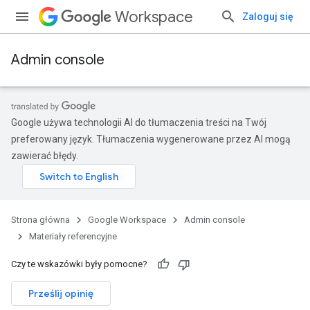
Workspace
Zaloguj się
Admin console
Google używa technologii AI do tłumaczenia treści na Twój
preferowany język. Tłumaczenia wygenerowane przez AI mogą
zawierać błędy.
Strona główna
Google Workspace
Admin console
Materiały referencyjne
Czy te wskazówki były pomocne?
Prześlij opinię