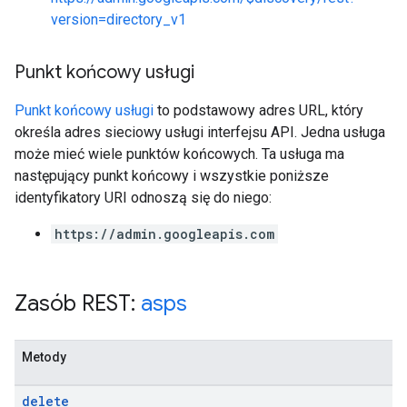
version=directory_v1
Punkt końcowy usługi
Punkt końcowy usługi
to podstawowy adres URL, który
określa adres sieciowy usługi interfejsu API. Jedna usługa
może mieć wiele punktów końcowych. Ta usługa ma
następujący punkt końcowy i wszystkie poniższe
identyfikatory URI odnoszą się do niego:
https://admin.googleapis.com
Zasób REST:
asps
Metody
delete