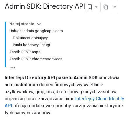
Admin SDK: Directory API
Na tej stronie
Usługa: admin.googleapis.com
Dokument opisujący
Punkt końcowy usługi
Zasób REST: asps
Zasób REST: chromeosdevices
Interfejs Directory API pakietu Admin SDK
umożliwia
administratorom domen firmowych wyświetlanie
użytkowników, grup, urządzeń i powiązanych zasobów
organizacji oraz zarządzanie nimi.
Interfejsy Cloud Identity
API
oferują dodatkowe sposoby zarządzania niektórymi z
tych samych zasobów.