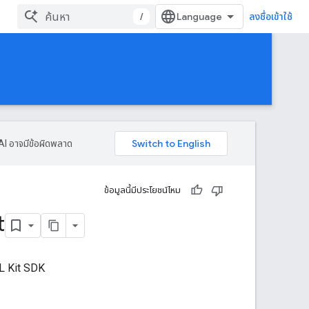
/
ลงชื่อเข้าใช้
AI อาจมีข้อผิดพลาด
ข้อมูลนี้มีประโยชน์ไหม
t
ML Kit SDK