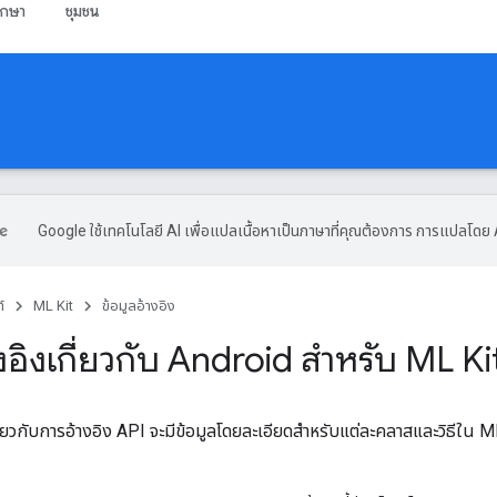
ึกษา
ชุมชน
Google ใช้เทคโนโลยี AI เพื่อแปลเนื้อหาเป็นภาษาที่คุณต้องการ การแปลโดย 
์
ML Kit
ข้อมูลอ้างอิง
างอิงเกี่ยวกับ Android สำหรับ ML Ki
ยวกับการอ้างอิง API จะมีข้อมูลโดยละเอียดสําหรับแต่ละคลาสและวิธีใน 