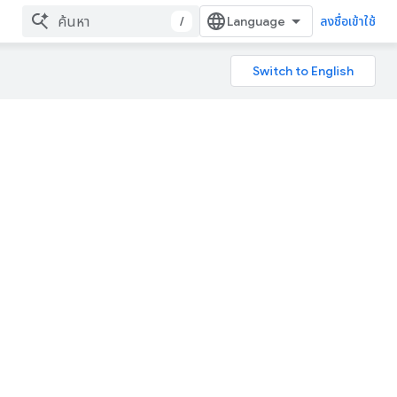
/
ลงชื่อเข้าใช้