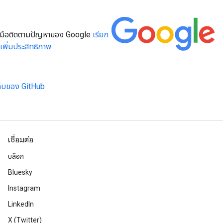
องมือติดตามปัญหาของ Google
เรียก
เพิ่มประสิทธิภาพ
เก็บของ GitHub
เชื่อมต่อ
บล็อก
Bluesky
Instagram
LinkedIn
X (Twitter)