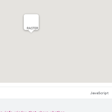
JavaScript