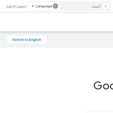
/
تسجيل الدخول