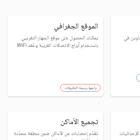
الموقع الجغرافي
اوين في
يمكنك الحصول على موقع الجهاز التقريبي
باستخدام أبراج الاتصالات القريبة وعُقد WiFi.
واجهة برمجة التطبيقات
تجميع الأماكن
الإحداثيات.
تقدّم إحصاءات عن الأماكن ضمن منطقة محدّدة