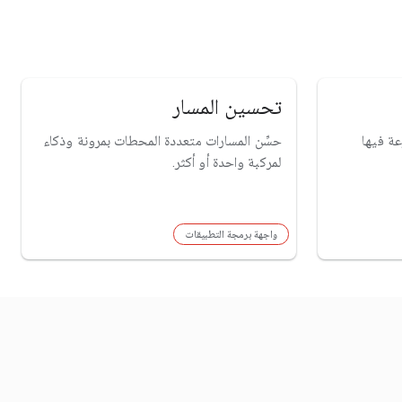
تحسين المسار
ة فيها
حسِّن المسارات متعددة المحطات بمرونة وذكاء
لمركبة واحدة أو أكثر.
واجهة برمجة التطبيقات