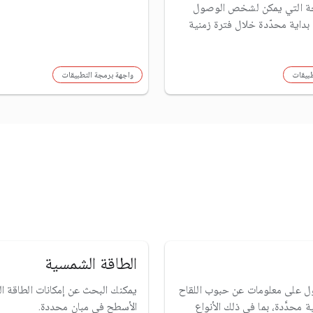
ة التي يمكن لشخص الوصول
 بداية محدّدة خلال فترة زمنية
طبيقات
واجهة برمجة التطبيقات
الطاقة الشمسية
 على معلومات عن حبوب اللقاح
يمكنك البحث عن إمكانات الطاقة 
 محدَّدة، بما في ذلك الأنواع
الأسطح في مبانٍ محددة.