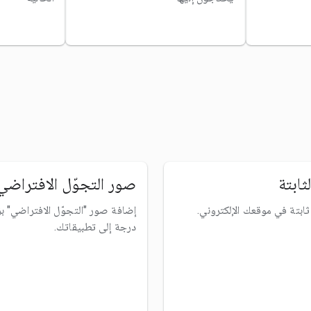
ثابتة
صور التجوّل الافتراضي
بتة في موقعك الإلكتروني.
درجة إلى تطبيقاتك.