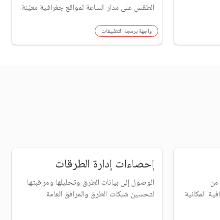
الطقس على مدار الساعة لمواقع جغرافية معيّنة.
واجهة برمجة التطبيقات
إحصاءات إدارة الطرقات
 من
الوصول إلى بيانات الطرق وتحليلها ومراقبتها
لتحسين شبكات الطرق والمرافق العامة