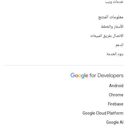
خدمات ويب
معلومات المنتج
الأسعار والخطط
الاتصال بفريق المبيعات
الدعم
بنود الخدمة
Android
Chrome
Firebase
Google Cloud Platform
Google AI