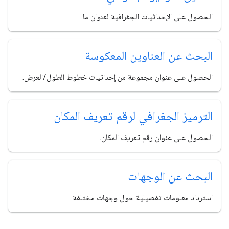
الحصول على الإحداثيات الجغرافية لعنوان ما.
البحث عن العناوين المعكوسة
الحصول على عنوان مجموعة من إحداثيات خطوط الطول/العرض.
الترميز الجغرافي لرقم تعريف المكان
الحصول على عنوان رقم تعريف المكان.
البحث عن الوجهات
استرداد معلومات تفصيلية حول وجهات مختلفة