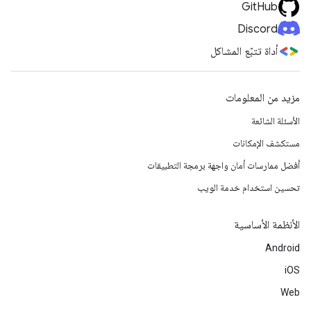
GitHub
Discord
أداة تتبّع المشاكل
مزيد من المعلومات
الأسئلة الشائعة
مستكشف الإمكانات
أفضل ممارسات أمان واجهة برمجة التطبيقات
تحسين استخدام خدمة الويب
الأنظمة الأساسية
Android
iOS
Web