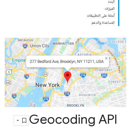
البدء
الميزات
أمثلة على التطبيقات
المساعدة والدعم
Geocoding API