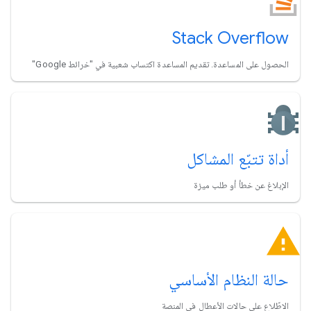
Stack Overflow
الحصول على المساعدة. تقديم المساعدة اكتساب شعبية في "خرائط Google"
أداة تتبّع المشاكل
الإبلاغ عن خطأ أو طلب ميزة
حالة النظام الأساسي
الاطّلاع على حالات الأعطال في المنصة