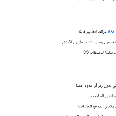
خرائط لتطبيق iOS
دمين بمعلومات عن ملايين الأماكن.
ميكية لتطبيقات iOS
الصور الخاصة بك
لايين المواقع الجغرافية