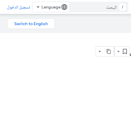
/
تسجيل الدخول