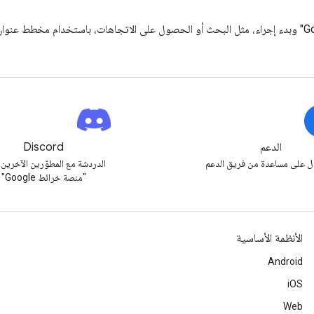
الدعم
Discord
 على مساعدة من فريق الدعم
الدردشة مع المطوّرين الآخرين
"منصة خرائط Google"
الأنظمة الأساسية
Android
iOS
Web