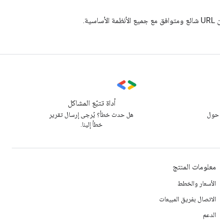
أداة تتبّع المشاكل
 حول
هل حدث خطأ؟ يُرجى إرسال تقرير
خطأ إلينا.
معلومات المنتج
الأسعار والخطط
الاتصال بفريق المبيعات
الدعم