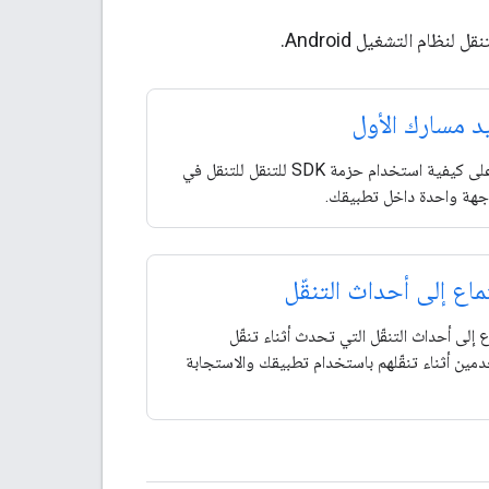
 مسارك الأول
تعرف على كيفية استخدام حزمة SDK للتنقل للتنقل في
جهة واحدة داخل تطبيقك.
ماع إلى أحداث التنقّل
ع إلى أحداث التنقّل التي تحدث أثناء تنقّل
مين أثناء تنقّلهم باستخدام تطبيقك والاستجابة