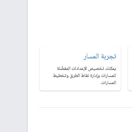
تجربة المسار
يمكنك تخصيص الإعدادات المفضّلة
للمسارات وإدارة نقاط الطرق وتخطيط
المسارات.