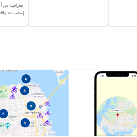
جغرافية من أ
إحصاءات واقتر