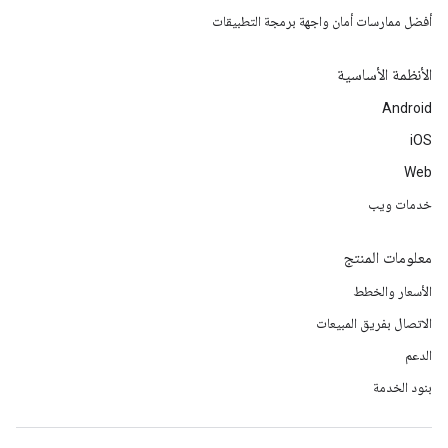
أفضل ممارسات أمان واجهة برمجة التطبيقات
الأنظمة الأساسية
Android
iOS
Web
خدمات ويب
معلومات المنتج
الأسعار والخطط
الاتصال بفريق المبيعات
الدعم
بنود الخدمة