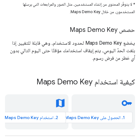
* لا يتوفّر المحتوى من إنشاء المستخدمين، مثل الصور والمراجعات التي يرسلها
المستخدمون، من خلال Maps Demo Key.
حصص Maps Demo Key
يخضع Maps Demo Key لحدود الاستخدام، وهي قابلة للتغيير. إذا
بلغت الحدّ اليومي، يتم إيقاف استخدامك مؤقتًا حتى اليوم التالي بدون
أي خطر من فرض رسوم.
كيفية استخدام Maps Demo Key
map
key
1. الحصول على Maps Demo Key
2. استخدام Maps Demo Key