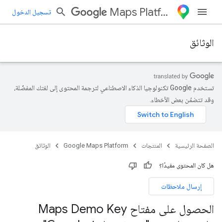
Maps Platform
تسجيل الدخول
الوثائق
تستخدم Google تكنولوجيا الذكاء الاصطناعي لترجمة المحتوى إلى لغتك المفضّلة،
وقد تتضمّن بعض الأخطاء.
الصفحة الرئيسية
المنتجات
Google Maps Platform
الوثائق
هل كان المحتوى مفيدًا؟
إرسال ملاحظات
الحصول على مفتاح Maps Demo Key