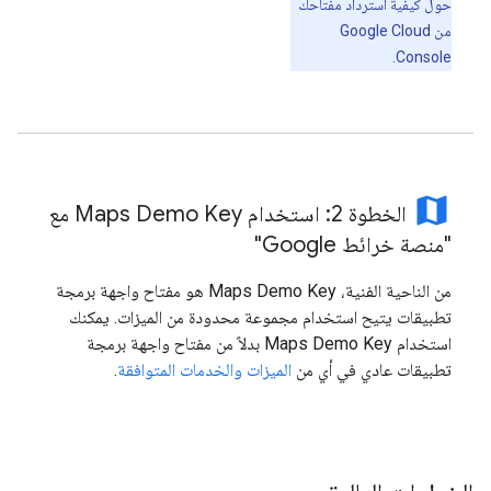
حول كيفية استرداد مفتاحك
من Google Cloud
Console.
map
الخطوة 2: استخدام Maps Demo Key مع
"منصة خرائط Google"
من الناحية الفنية، Maps Demo Key هو مفتاح واجهة برمجة
تطبيقات يتيح استخدام مجموعة محدودة من الميزات. يمكنك
استخدام Maps Demo Key بدلاً من مفتاح واجهة برمجة
تطبيقات عادي في أي من
الميزات والخدمات المتوافقة
.