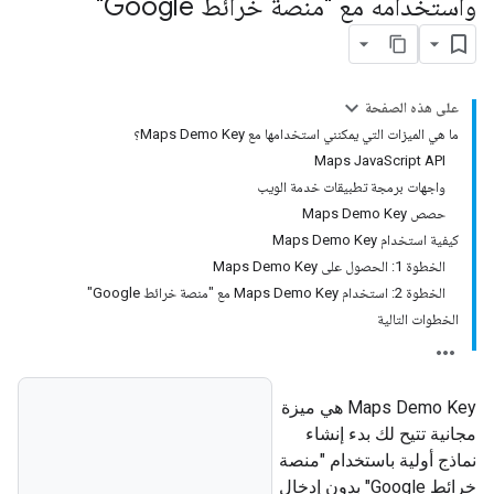
واستخدامه مع "منصة خرائط Google"
على هذه الصفحة
ما هي الميزات التي يمكنني استخدامها مع Maps Demo Key؟
Maps JavaScript API
واجهات برمجة تطبيقات خدمة الويب
حصص Maps Demo Key
كيفية استخدام Maps Demo Key
الخطوة 1: الحصول على Maps Demo Key
الخطوة 2: استخدام Maps Demo Key مع "منصة خرائط Google"
الخطوات التالية
‫Maps Demo Key هي ميزة
مجانية تتيح لك بدء إنشاء
نماذج أولية باستخدام "منصة
خرائط Google" بدون إدخال