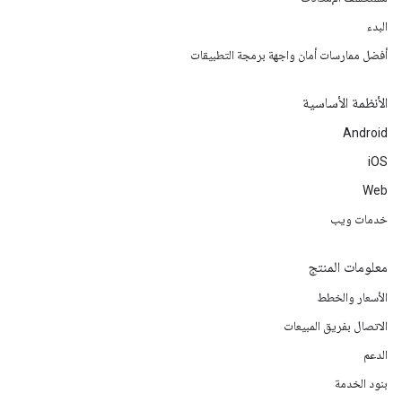
البدء
أفضل ممارسات أمان واجهة برمجة التطبيقات
الأنظمة الأساسية
Android
iOS
Web
خدمات ويب
معلومات المنتج
الأسعار والخطط
الاتصال بفريق المبيعات
الدعم
بنود الخدمة