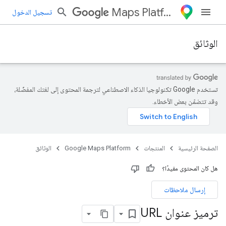
Maps Platform
تسجيل الدخول
الوثائق
تستخدم Google تكنولوجيا الذكاء الاصطناعي لترجمة المحتوى إلى لغتك المفضّلة،
وقد تتضمّن بعض الأخطاء.
الصفحة الرئيسية
المنتجات
Google Maps Platform
الوثائق
هل كان المحتوى مفيدًا؟
إرسال ملاحظات
ترميز عنوان URL