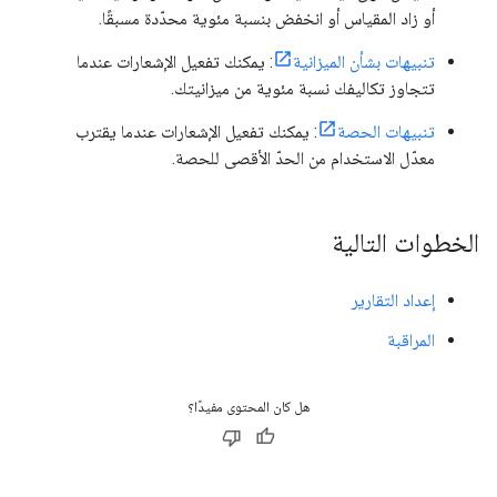
أو زاد المقياس أو انخفض بنسبة مئوية محدّدة مسبقًا.
تنبيهات بشأن الميزانية
: يمكنك تفعيل الإشعارات عندما
تتجاوز تكاليفك نسبة مئوية من ميزانيتك.
تنبيهات الحصة
: يمكنك تفعيل الإشعارات عندما يقترب
معدّل الاستخدام من الحدّ الأقصى للحصة.
الخطوات التالية
إعداد التقارير
المراقبة
هل كان المحتوى مفيدًا؟