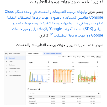
تقارير الخدمات وواجهات برمجة التطبيقات
يقدّم تقرير
واجهات برمجة التطبيقات والخدمات في وحدة تحكّم Cloud
Console مقاييس الاستخدام لجميع واجهات برمجة التطبيقات المفعّلة
لمشروعك، بما في ذلك واجهات برمجة تطبيقات ومجموعات تطوير
البرامج (SDK) لمنصّة "خرائط Google" بالإضافة إلى جميع خدمات
Google وواجهات برمجة التطبيقات
الأخرى.
تعرض هذه الصورة تقرير
واجهات برمجة التطبيقات والخدمات
.