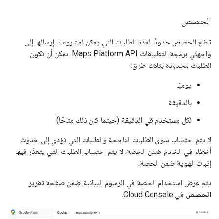
الحصص
تضع الحصص حدودًا لعدد الطلبات التي يمكن لمشروعك إرسالها إلى
واجهتَي برمجة التطبيقات Maps Platform API. يمكن أن تكون
الطلبات محدودة بثلاث طرق:
يوميًا
بالدقيقة
لكل مستخدم في الدقيقة (حيثما كان ذلك متاحًا)
لا يتم احتساب سوى الطلبات الناجحة والطلبات التي تؤدي إلى حدوث
أخطاء في الخادم ضمن الحصة. لا يتم احتساب الطلبات التي يتعذّر فيها
إثبات الهوية ضمن الحصة.
يتم عرض استخدام الحصة في الرسوم البيانية ضمن صفحة تقرير
الحصص
في Cloud Console.