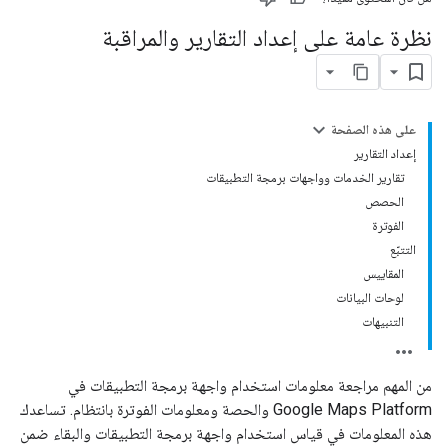
نظرة عامة على إعداد التقارير والمراقبة
على هذه الصفحة
إعداد التقارير
تقارير الخدمات وواجهات برمجة التطبيقات
الحصص
الفوترة
التتبّع
المقاييس
لوحات البيانات
التنبيهات
من المهم مراجعة معلومات استخدام واجهة برمجة التطبيقات في
Google Maps Platform والحصة ومعلومات الفوترة بانتظام. تساعدك
هذه المعلومات في قياس استخدام واجهة برمجة التطبيقات والبقاء ضمن