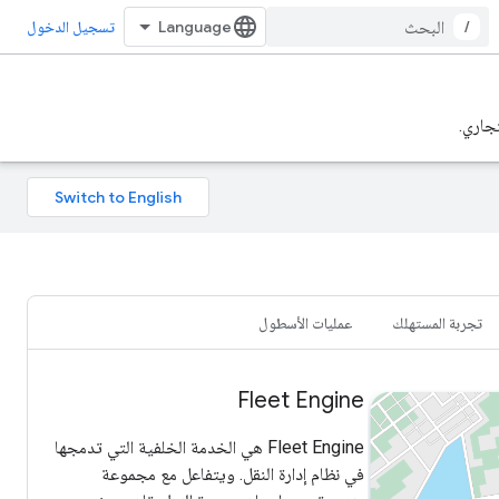
/
تسجيل الدخول
تجربة المستهلك
عمليات الأسطول
Fleet Engine
Fleet Engine هي الخدمة الخلفية التي تدمجها
في نظام إدارة النقل. ويتفاعل مع مجموعة