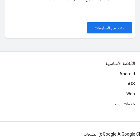
مزيد من المعلومات
الأنظمة الأساسية
Android
iOS
Web
خدمات ويب
Google C
Google AI
كلّ المنتجات