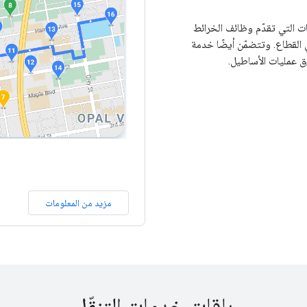
 التي تقدّم وظائف الخرائط
القطاع. وتتضمّن أيضًا خدمة
ق عمليات الأساطيل.
مزيد من المعلومات
باقات خدمات التنقّل