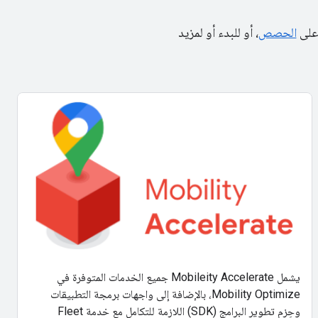
 على
الحصص
، أو للبدء أو لمزيد
يشمل Mobileity Accelerate جميع الخدمات المتوفرة في
Mobility Optimize، بالإضافة إلى واجهات برمجة التطبيقات
وحِزم تطوير البرامج (SDK) اللازمة للتكامل مع خدمة Fleet