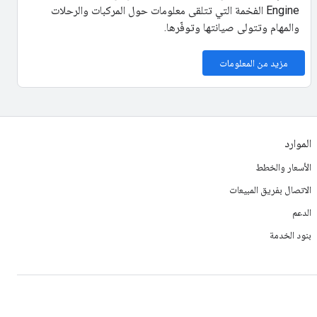
Engine الفخمة التي تتلقى معلومات حول المركبات والرحلات
والمهام وتتولى صيانتها وتوفّرها.
مزيد من المعلومات
الموارد
الأسعار والخطط
الاتصال بفريق المبيعات
الدعم
بنود الخدمة