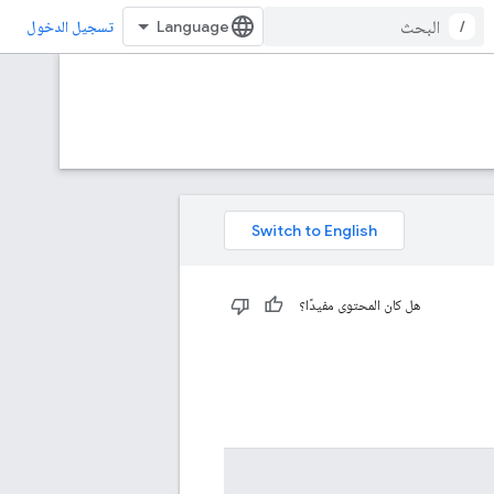
/
تسجيل الدخول
هل كان المحتوى مفيدًا؟