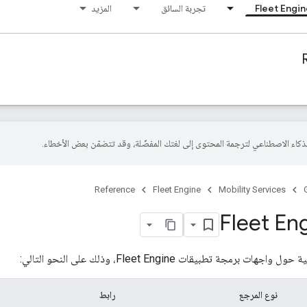
Fleet Engi
تجربة السائق
المزيد
Reference
Fleet Engine
Mobility Services
بيقات Fleet Engine، وذلك على النحو التالي:
نوع المرجع
رابط