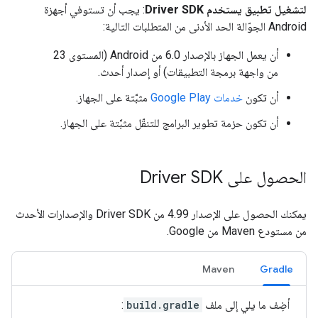
لتشغيل تطبيق يستخدم Driver SDK
: يجب أن تستوفي أجهزة
Android الجوّالة الحد الأدنى من المتطلبات التالية:
أن يعمل الجهاز بالإصدار 6.0 من Android (المستوى 23
من واجهة برمجة التطبيقات) أو إصدار أحدث.
أن تكون
خدمات Google Play
مثبَّتة على الجهاز.
أن تكون حزمة تطوير البرامج للتنقّل مثبَّتة على الجهاز.
الحصول على Driver SDK
يمكنك الحصول على الإصدار 4.99 من Driver SDK والإصدارات الأحدث
من مستودع Maven من Google.
Maven
Gradle
أضِف ما يلي إلى ملف
build.gradle
: