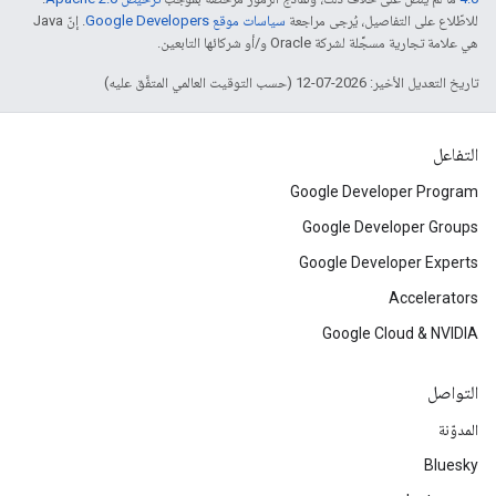
للاطّلاع على التفاصيل، يُرجى مراجعة
سياسات موقع Google Developers‏
. إنّ Java
هي علامة تجارية مسجَّلة لشركة Oracle و/أو شركائها التابعين.
تاريخ التعديل الأخير: 2026-07-12 (حسب التوقيت العالمي المتفَّق عليه)
التفاعل
Google Developer Program
Google Developer Groups
Google Developer Experts
Accelerators
Google Cloud & NVIDIA
التواصل
المدوّنة
Bluesky