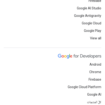
Firebase
Google AI Studio
Google Antigravity
Google Cloud
Google Play
View all
Android
Chrome
Firebase
Google Cloud Platform
Google AI
كلّ المنتجات