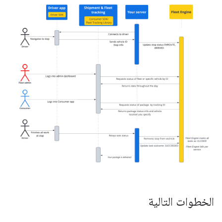
الخطوات التالية