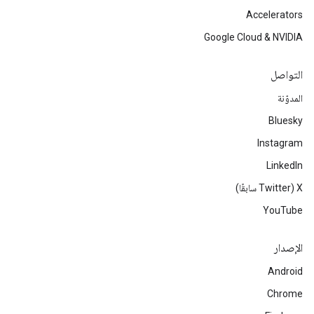
Accelerators
Google Cloud & NVIDIA
التواصل
المدوّنة
Bluesky
Instagram
LinkedIn
‫X ‏(Twitter سابقًا)
YouTube
الإصدار
Android
Chrome