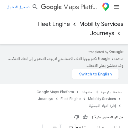
Maps Platform
تسجيل الدخول
Fleet Engine
Mobility Services
Journeys
تستخدم Google تكنولوجيا الذكاء الاصطناعي لترجمة المحتوى إلى لغتك المفضّلة،
وقد تتضمّن بعض الأخطاء.
الصفحة الرئيسية
المنتجات
Google Maps Platform
Journeys
Fleet Engine
Mobility Services
إدارة المهام المُجدوَلة
هل كان المحتوى مفيدًا؟