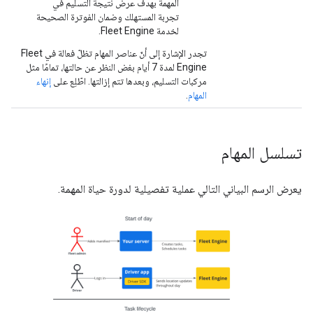
المهمة بهدف عرض نتيجة التسليم في
تجربة المستهلك وضمان الفوترة الصحيحة
لخدمة Fleet Engine.
تجدر الإشارة إلى أنّ عناصر المهام تظلّ فعالة في Fleet
Engine لمدة 7 أيام بغض النظر عن حالتها، تمامًا مثل
مركبات التسليم، وبعدها تتم إزالتها. اطّلِع على
إنهاء
المهام
.
تسلسل المهام
يعرض الرسم البياني التالي عملية تفصيلية لدورة حياة المهمة.