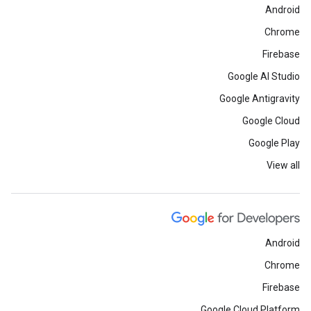
Android
Chrome
Firebase
Google AI Studio
Google Antigravity
Google Cloud
Google Play
View all
Android
Chrome
Firebase
Google Cloud Platform