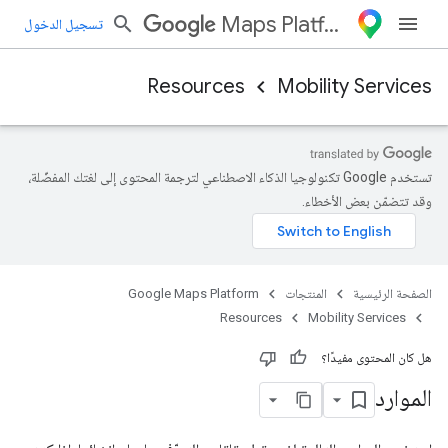
Maps Platform
تسجيل الدخول
Resources
Mobility Services
تستخدم Google تكنولوجيا الذكاء الاصطناعي لترجمة المحتوى إلى لغتك المفضّلة،
وقد تتضمّن بعض الأخطاء.
الصفحة الرئيسية
المنتجات
Google Maps Platform
Resources
Mobility Services
هل كان المحتوى مفيدًا؟
الموارد