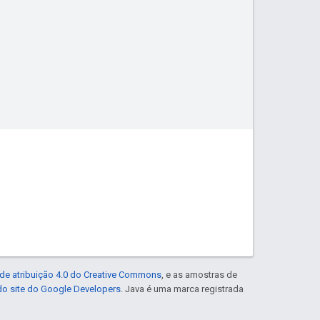
de atribuição 4.0 do Creative Commons
, e as amostras de
 do site do Google Developers
. Java é uma marca registrada