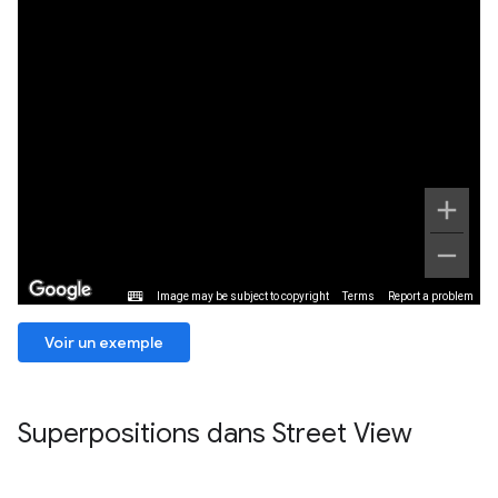
Voir un exemple
Superpositions dans Street View