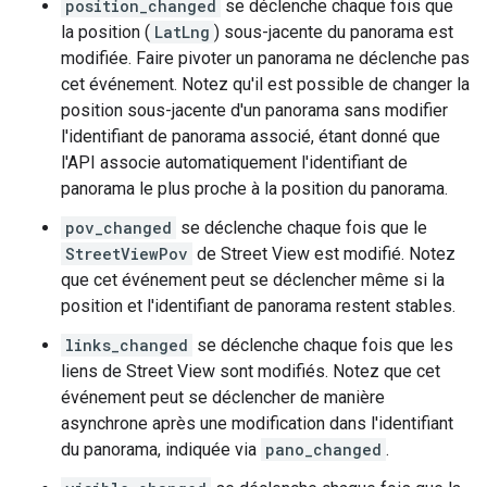
position_changed
se déclenche chaque fois que
la position (
LatLng
) sous-jacente du panorama est
modifiée. Faire pivoter un panorama ne déclenche pas
cet événement. Notez qu'il est possible de changer la
position sous-jacente d'un panorama sans modifier
l'identifiant de panorama associé, étant donné que
l'API associe automatiquement l'identifiant de
panorama le plus proche à la position du panorama.
pov_changed
se déclenche chaque fois que le
StreetViewPov
de Street View est modifié. Notez
que cet événement peut se déclencher même si la
position et l'identifiant de panorama restent stables.
links_changed
se déclenche chaque fois que les
liens de Street View sont modifiés. Notez que cet
événement peut se déclencher de manière
asynchrone après une modification dans l'identifiant
du panorama, indiquée via
pano_changed
.