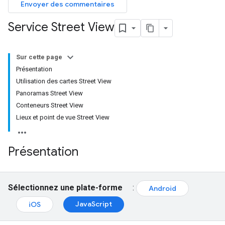
Envoyer des commentaires
Service Street View
Sur cette page
Présentation
Utilisation des cartes Street View
Panoramas Street View
Conteneurs Street View
Lieux et point de vue Street View
Présentation
Sélectionnez une plate-forme
:
Android
JavaScript
iOS