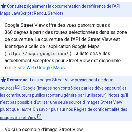
Consultez également la documentation de référence de l'API
Maps JavaScript :
Rendu
,
Service
)
Google Street View offre des vues panoramiques à
360 degrés à partir des routes sélectionnées dans sa zone
de couverture. La couverture de l'API de Street View est
identique à celle de l'application Google Maps
(
https://maps.google.com/
). La liste des villes
actuellement acceptées pour Street View est disponible
sur le
site Web Google Maps
.
Remarque
: Les images Street View
proviennent de deux
sources
; Google (images non contrôlées par les développeurs) et
les contributeurs publics (contenu généré par l'utilisateur). Notez qu'il
n'est pas possible d'utiliser une seule source d'images Street View
plutôt que l'autre. En savoir plus sur nos
Règles de confidentialité des
images Street View
Voici un exemple d'image Street View.