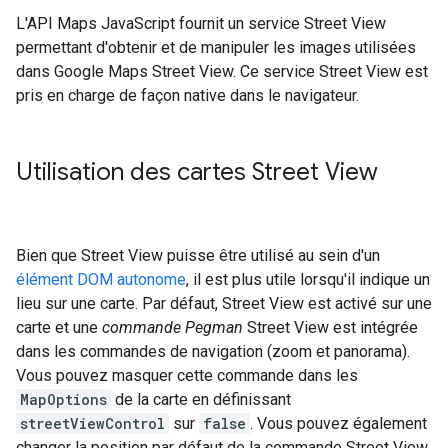
L'API Maps JavaScript fournit un service Street View
permettant d'obtenir et de manipuler les images utilisées
dans Google Maps Street View. Ce service Street View est
pris en charge de façon native dans le navigateur.
Utilisation des cartes Street View
Bien que Street View puisse être utilisé au sein d'un
élément DOM autonome
, il est plus utile lorsqu'il indique un
lieu sur une carte. Par défaut, Street View est activé sur une
carte et une
commande Pegman
Street View est intégrée
dans les commandes de navigation (zoom et panorama).
Vous pouvez masquer cette commande dans les
MapOptions
de la carte en définissant
streetViewControl
sur
false
. Vous pouvez également
changer la position par défaut de la commande Street View