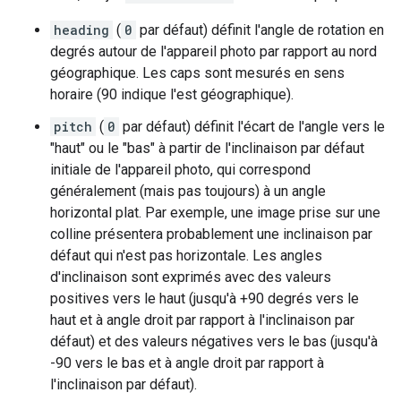
heading
(
0
par défaut) définit l'angle de rotation en
degrés autour de l'appareil photo par rapport au nord
géographique. Les caps sont mesurés en sens
horaire (90 indique l'est géographique).
pitch
(
0
par défaut) définit l'écart de l'angle vers le
"haut" ou le "bas" à partir de l'inclinaison par défaut
initiale de l'appareil photo, qui correspond
généralement (mais pas toujours) à un angle
horizontal plat. Par exemple, une image prise sur une
colline présentera probablement une inclinaison par
défaut qui n'est pas horizontale. Les angles
d'inclinaison sont exprimés avec des valeurs
positives vers le haut (jusqu'à +90 degrés vers le
haut et à angle droit par rapport à l'inclinaison par
défaut) et des valeurs négatives vers le bas (jusqu'à
-90 vers le bas et à angle droit par rapport à
l'inclinaison par défaut).