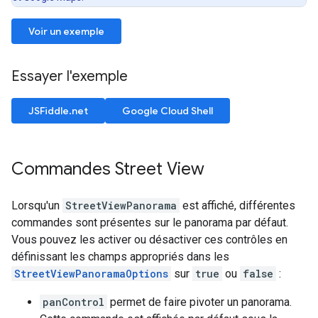
Voir un exemple
Essayer l'exemple
JSFiddle.net
Google Cloud Shell
Commandes Street View
Lorsqu'un
StreetViewPanorama
est affiché, différentes
commandes sont présentes sur le panorama par défaut.
Vous pouvez les activer ou désactiver ces contrôles en
définissant les champs appropriés dans les
StreetViewPanoramaOptions
sur
true
ou
false
:
panControl
permet de faire pivoter un panorama.