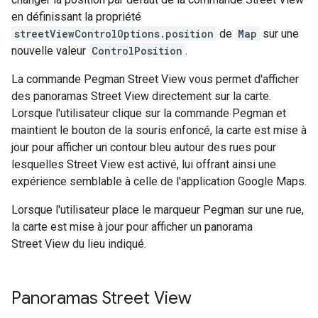
en définissant la propriété
streetViewControlOptions.position
de
Map
sur une
nouvelle valeur
ControlPosition
.
La commande Pegman Street View vous permet d'afficher
des panoramas Street View directement sur la carte.
Lorsque l'utilisateur clique sur la commande Pegman et
maintient le bouton de la souris enfoncé, la carte est mise à
jour pour afficher un contour bleu autour des rues pour
lesquelles Street View est activé, lui offrant ainsi une
expérience semblable à celle de l'application Google Maps.
Lorsque l'utilisateur place le marqueur Pegman sur une rue,
la carte est mise à jour pour afficher un panorama
Street View du lieu indiqué.
Panoramas Street View