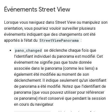
Événements Street View
Lorsque vous naviguez dans Street View ou manipulez son
orientation, vous pourriez vouloir surveiller plusieurs
événements indiquant que des changements ont été
apportés à l'état du
StreetViewPanorama
:
pano_changed
se déclenche chaque fois que
l'identifiant individuel du panorama est modifié. Cet
événement ne signifie pas que toute donnée
associée dans le panorama (comme les liens) a
également été modifiée au moment de son
déclenchement. Il indique seulement qu'un identifiant
de panorama a été modifié. Notez que l'identifiant de
panorama (que vous pouvez utiliser pour référencer
ce panorama) n'est conservé que pendant la session
en cours du navigateur.