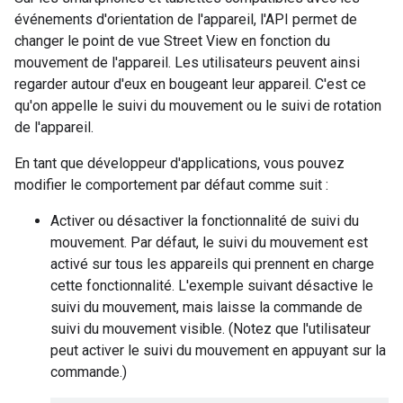
événements d'orientation de l'appareil, l'API permet de
changer le point de vue Street View en fonction du
mouvement de l'appareil. Les utilisateurs peuvent ainsi
regarder autour d'eux en bougeant leur appareil. C'est ce
qu'on appelle le suivi du mouvement ou le suivi de rotation
de l'appareil.
En tant que développeur d'applications, vous pouvez
modifier le comportement par défaut comme suit :
Activer ou désactiver la fonctionnalité de suivi du
mouvement. Par défaut, le suivi du mouvement est
activé sur tous les appareils qui prennent en charge
cette fonctionnalité. L'exemple suivant désactive le
suivi du mouvement, mais laisse la commande de
suivi du mouvement visible. (Notez que l'utilisateur
peut activer le suivi du mouvement en appuyant sur la
commande.)