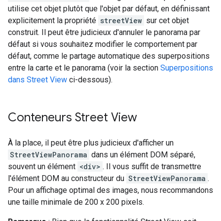
utilise cet objet plutôt que l'objet par défaut, en définissant
explicitement la propriété
streetView
sur cet objet
construit. Il peut être judicieux d'annuler le panorama par
défaut si vous souhaitez modifier le comportement par
défaut, comme le partage automatique des superpositions
entre la carte et le panorama (voir la section
Superpositions
dans Street View
ci-dessous).
Conteneurs Street View
À la place, il peut être plus judicieux d'afficher un
StreetViewPanorama
dans un élément DOM séparé,
souvent un élément
<div>
. Il vous suffit de transmettre
l'élément DOM au constructeur du
StreetViewPanorama
.
Pour un affichage optimal des images, nous recommandons
une taille minimale de 200 x 200 pixels.