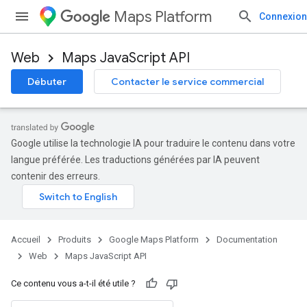
Maps Platform
Connexion
Web
Maps JavaScript API
Débuter
Contacter le service commercial
Google utilise la technologie IA pour traduire le contenu dans votre
langue préférée. Les traductions générées par IA peuvent
contenir des erreurs.
Accueil
Produits
Google Maps Platform
Documentation
Web
Maps JavaScript API
Ce contenu vous a-t-il été utile ?