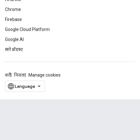
Chrome
Firebase
Google Cloud Platform
Google AI
सारे प्रॉडक्ट
शर्तें
निजता
Manage cookies