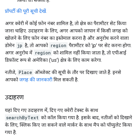
किया जा सकता है.
प्रॉपर्टी की पूरी सूची देखें.
अगर क्वेरी में कोई फ़ोन नंबर शामिल है, तो क्षेत्र का पैरामीटर सेट किया
जाना चाहिए. उदाहरण के लिए, अगर आपको जापान में किसी जगह को
खोजने के लिए फ़ोन नंबर का इस्तेमाल करना है और अनुरोध करने वाला
डोमेन
jp
है, तो आपको
region
पैरामीटर को 'jp' पर सेट करना होगा.
अगर अनुरोध में
region
को शामिल नहीं किया जाता है, तो एपीआई
डिफ़ॉल्ट रूप से अमेरिका ('us') क्षेत्र के लिए काम करेगा.
नतीजे,
Place
ऑब्जेक्ट की सूची के तौर पर दिखाए जाते हैं. इनसे
आपको
जगह की जानकारी
मिल सकती है.
उदाहरण
यहां दिए गए उदाहरण में, दिए गए क्वेरी टेक्स्ट के साथ
searchByText
को कॉल किया गया है. इसके बाद, नतीजों को दिखाने
के लिए, क्लिक किए जा सकने वाले मार्कर के साथ मैप को पॉप्युलेट किया
गया है.