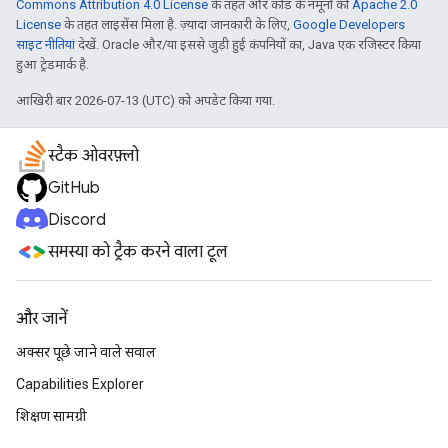
Commons Attribution 4.0 License
के तहत और कोड के नमूनों को
Apache 2.0
License
के तहत लाइसेंस मिला है. ज़्यादा जानकारी के लिए,
Google Developers
साइट नीतियां
देखें. Oracle और/या इससे जुड़ी हुई कंपनियों का, Java एक रजिस्टर किया
हुआ ट्रेडमार्क है.
आखिरी बार 2026-07-13 (UTC) को अपडेट किया गया.
स्टैक ओवरफ़्लो
GitHub
Discord
समस्या को ट्रैक करने वाला टूल
और जानें
अक्सर पूछे जाने वाले सवाल
Capabilities Explorer
शिक्षण सामग्री