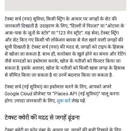
टेक्स्ट सर्च (नया) सुविधा, किसी स्ट्रिंग के आधार पर जगहों के सेट की
जानकारी दिखाती है. उदाहरण के लिए, "दिल्ली में पिज़्ज़ा" या "ओटावा के
आस-पास के जूतों के स्टोर" या "123 मेन स्ट्रीट". यह सेवा, टेक्स्ट स्ट्रिंग
और सेट किए गए किसी भी लोकेशन बायस से मेल खाने वाली जगहों की
सूची दिखाती है. टेक्स्ट सर्च (नया) की मदद से, जगहों को टाइप के हिसाब
से खोजा जा सकता है. साथ ही, कारोबार के खुले होने का समय और रेटिंग
जैसे मानदंडों का इस्तेमाल करके, खोज के नतीजों को फ़िल्टर किया जा
सकता है. इसके अलावा, खोज के नतीजों को किसी खास जगह के हिसाब
से सीमित किया जा सकता है या उनमें बदलाव किया जा सकता है.
टेक्स्ट सर्च (नई सुविधा) का इस्तेमाल करने के लिए, आपको अपने
Google Cloud प्रोजेक्ट पर "Places API (नई सुविधा)" चालू करना
होगा. ज़्यादा जानकारी के लिए,
शुरू करें
लेख पढ़ें.
टेक्स्ट क्वेरी की मदद से जगहें ढूंढना
टेक्स्ट क्वेरी या फ़ोन नंबर के आधार पर, जगहों की सूची दिखाने के लिए,