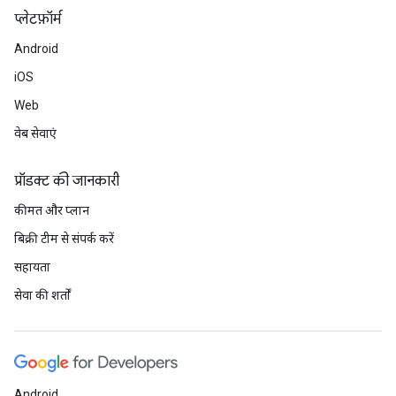
प्‍लेटफ़ॉर्म
Android
iOS
Web
वेब सेवाएं
प्रॉडक्ट की जानकारी
कीमत और प्लान
बिक्री टीम से संपर्क करें
सहायता
सेवा की शर्तों
Android