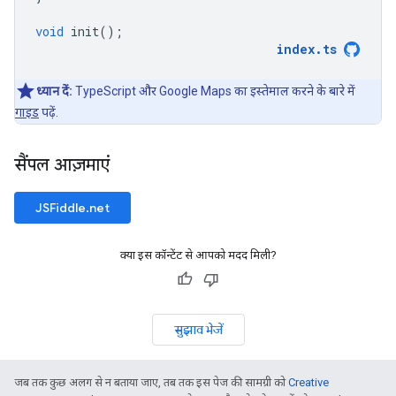
void
init
();
index
.
ts
ध्यान दें:
TypeScript और Google Maps का इस्तेमाल करने के बारे में
गाइड
पढ़ें.
सैंपल आज़माएं
JSFiddle.net
क्या इस कॉन्टेंट से आपको मदद मिली?
सुझाव भेजें
जब तक कुछ अलग से न बताया जाए, तब तक इस पेज की सामग्री को
Creative