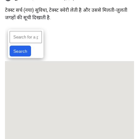
टेक्स्ट सर्च (नया) सुविधा, टेक्स्ट क्वेरी लेती है और उससे मिलती-जुलती
जगहों की सूची दिखाती है.